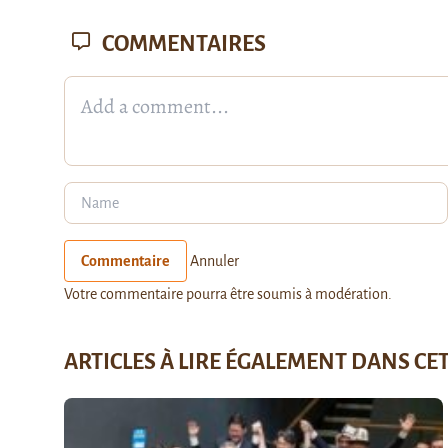
COMMENTAIRES
Commentaire
Annuler
Votre commentaire pourra être soumis à modération.
ARTICLES À LIRE ÉGALEMENT DANS CE