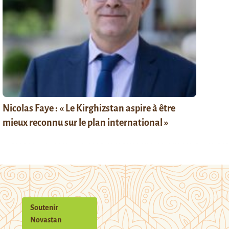
Nicolas Faye : « Le Kirghizstan aspire à être
mieux reconnu sur le plan international »
Soutenir
Novastan