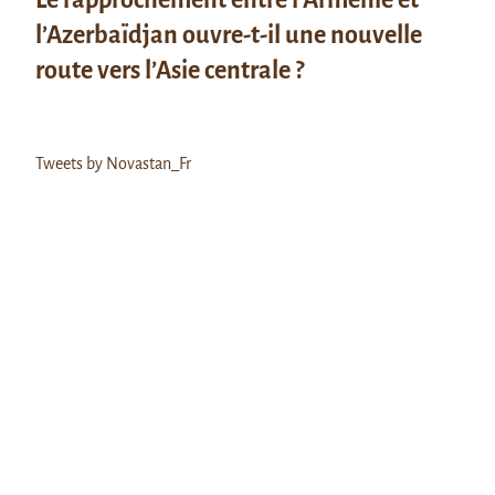
l’Azerbaïdjan ouvre-t-il une nouvelle
route vers l’Asie centrale ?
Tweets by Novastan_Fr