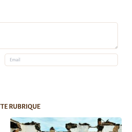
TTE RUBRIQUE