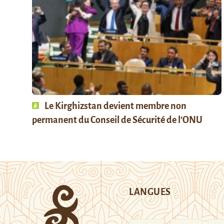
Le Kirghizstan devient membre non
permanent du Conseil de Sécurité de l’ONU
LANGUES