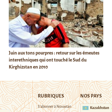
Juin aux tons pourpres : retour sur les émeutes
interethniques qui ont touché le Sud du
Kirghizstan en 2010
RUBRIQUES
NOS PAYS
S’abonner à Novastan
Kazakhstan