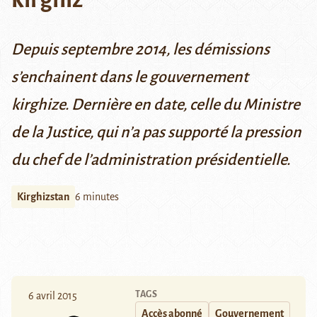
Depuis septembre 2014, les démissions
s’enchainent dans le gouvernement
kirghize. Dernière en date, celle du Ministre
de la Justice, qui n’a pas supporté la pression
du chef de l’administration présidentielle.
Kirghizstan
6 minutes
TAGS
6 avril 2015
Accès abonné
Gouvernement