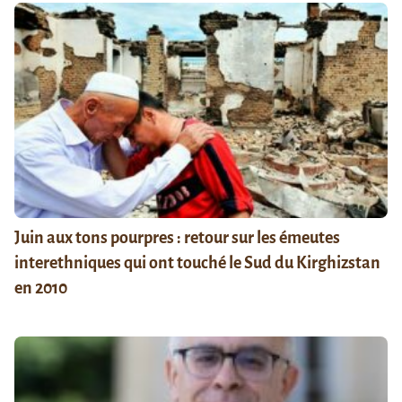
Juin aux tons pourpres : retour sur les émeutes
interethniques qui ont touché le Sud du Kirghizstan
en 2010