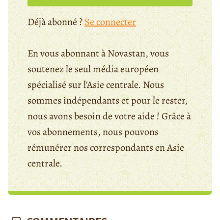
Déjà abonné ?
Se connecter
En vous abonnant à Novastan, vous
soutenez le seul média européen
spécialisé sur l'Asie centrale. Nous
sommes indépendants et pour le rester,
nous avons besoin de votre aide ! Grâce à
vos abonnements, nous pouvons
rémunérer nos correspondants en Asie
centrale.