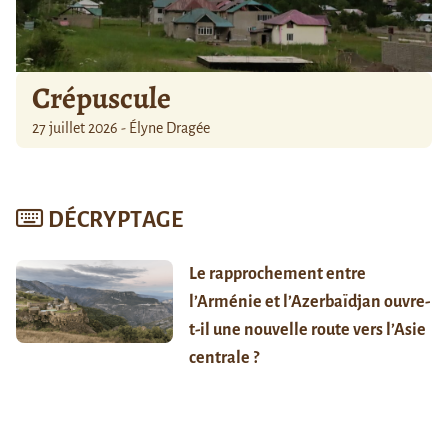
Crépuscule
27 juillet 2026 - Élyne Dragée
DÉCRYPTAGE
Le rapprochement entre
l’Arménie et l’Azerbaïdjan ouvre-
t-il une nouvelle route vers l’Asie
centrale ?