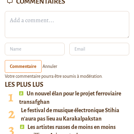
COMMENTAIRES
Commentaire
Annuler
Votre commentaire pourra être soumis à modération.
LES PLUS LUS
Un nouvel élan pour le projet ferroviaire
transafghan
Le festival de musique électronique Stihia
n’aura pas lieu au Karakalpakstan
Les artistes russes de moins en moins