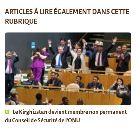
ARTICLES À LIRE ÉGALEMENT DANS CETTE
RUBRIQUE
Le Kirghizstan devient membre non permanent
du Conseil de Sécurité de l’ONU