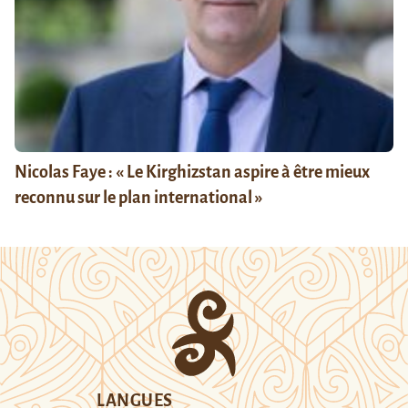
Nicolas Faye : « Le Kirghizstan aspire à être mieux
reconnu sur le plan international »
LANGUES