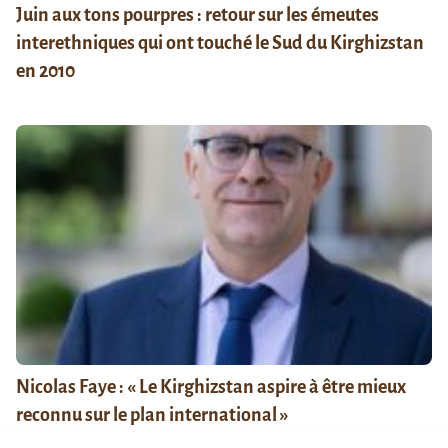
Juin aux tons pourpres : retour sur les émeutes
interethniques qui ont touché le Sud du Kirghizstan
en 2010
Nicolas Faye : « Le Kirghizstan aspire à être mieux
reconnu sur le plan international »