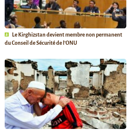
Le Kirghizstan devient membre non permanent
du Conseil de Sécurité de l’ONU