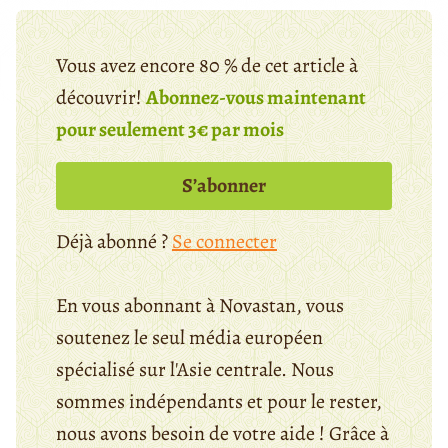
Vous avez encore 80 % de cet article à
découvrir!
Abonnez-vous maintenant
pour seulement 3€ par mois
S’abonner
Déjà abonné ?
Se connecter
En vous abonnant à Novastan, vous
soutenez le seul média européen
spécialisé sur l'Asie centrale. Nous
sommes indépendants et pour le rester,
nous avons besoin de votre aide ! Grâce à