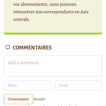
vos abonnements, nous pouvons
rémunérer nos correspondants en Asie
centrale.
COMMENTAIRES
Commentaire
Annuler