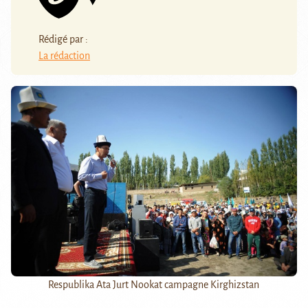
Rédigé par :
La rédaction
Respublika Ata Jurt Nookat campagne Kirghizstan