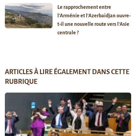
Le rapprochement entre
l’Arménie et l’Azerbaïdjan ouvre-
t-il une nouvelle route vers l’Asie
centrale ?
ARTICLES À LIRE ÉGALEMENT DANS CETTE
RUBRIQUE