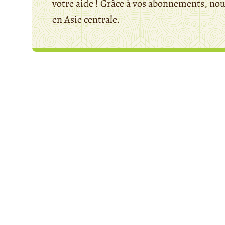
votre aide ! Grâce à vos abonnements, n
en Asie centrale.