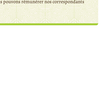
ous pouvons rémunérer nos correspondants