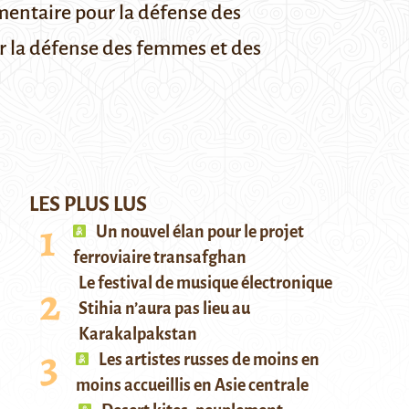
umentaire pour la défense des
ur la défense des femmes et des
LES PLUS LUS
Un nouvel élan pour le projet
ferroviaire transafghan
Le festival de musique électronique
Stihia n’aura pas lieu au
Karakalpakstan
Les artistes russes de moins en
moins accueillis en Asie centrale