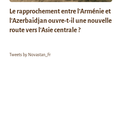
Le rapprochement entre l’Arménie et
l’Azerbaïdjan ouvre-t-il une nouvelle
route vers l’Asie centrale ?
Tweets by Novastan_Fr