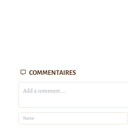
COMMENTAIRES