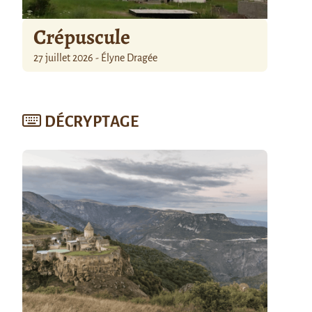
Crépuscule
27 juillet 2026 - Élyne Dragée
DÉCRYPTAGE