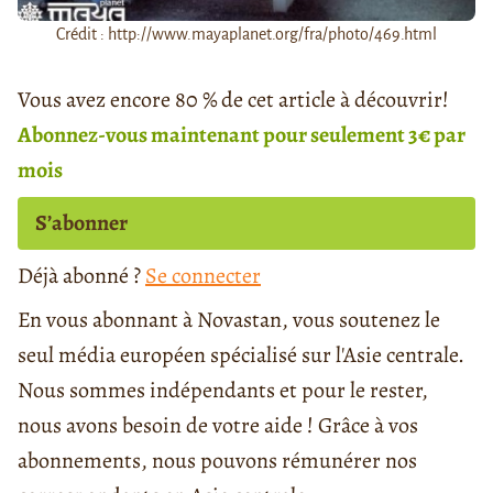
Crédit : http://www.mayaplanet.org/fra/photo/469.html
Vous avez encore 80 % de cet article à découvrir!
Abonnez-vous maintenant pour seulement 3€ par
mois
S’abonner
Déjà abonné ?
Se connecter
En vous abonnant à Novastan, vous soutenez le
seul média européen spécialisé sur l'Asie centrale.
Nous sommes indépendants et pour le rester,
nous avons besoin de votre aide ! Grâce à vos
abonnements, nous pouvons rémunérer nos