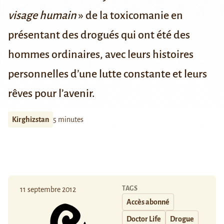
visage humain
» de la toxicomanie en
présentant des drogués qui ont été des
hommes ordinaires, avec leurs histoires
personnelles d’une lutte constante et leurs
rêves pour l’avenir.
Kirghizstan
5 minutes
TAGS
11 septembre 2012
Accès abonné
Doctor Life
Drogue