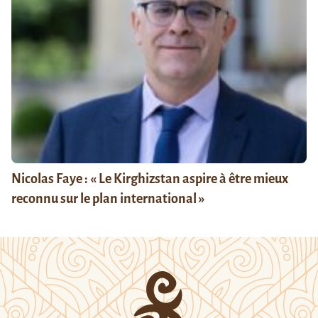
Nicolas Faye : « Le Kirghizstan aspire à être mieux
reconnu sur le plan international »