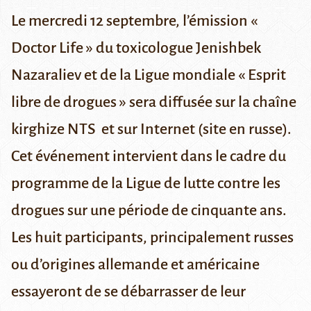
Le mercredi 12 septembre, l’émission «
Doctor Life » du toxicologue
Jenishbek
Nazaraliev
et de
la Ligue mondiale « Esprit
libre de drogues »
sera diffusée sur la chaîne
kirghize NTS et sur
Internet
(site en russe).
Cet événement intervient dans le cadre du
programme de la Ligue de lutte contre les
drogues sur une période de cinquante ans.
Les huit participants, principalement russes
ou d’origines allemande et américaine
essayeront de se débarrasser de leur