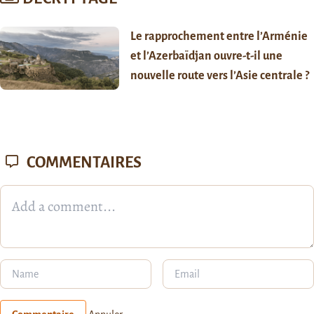
Le rapprochement entre l’Arménie
et l’Azerbaïdjan ouvre-t-il une
nouvelle route vers l’Asie centrale ?
COMMENTAIRES