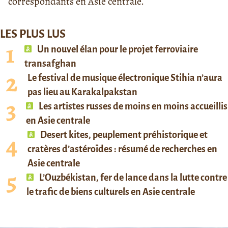
correspondants en Asie centrale.
LES PLUS LUS
Un nouvel élan pour le projet ferroviaire
transafghan
Le festival de musique électronique Stihia n’aura
pas lieu au Karakalpakstan
Les artistes russes de moins en moins accueillis
en Asie centrale
Desert kites, peuplement préhistorique et
cratères d’astéroïdes : résumé de recherches en
Asie centrale
L’Ouzbékistan, fer de lance dans la lutte contre
le trafic de biens culturels en Asie centrale