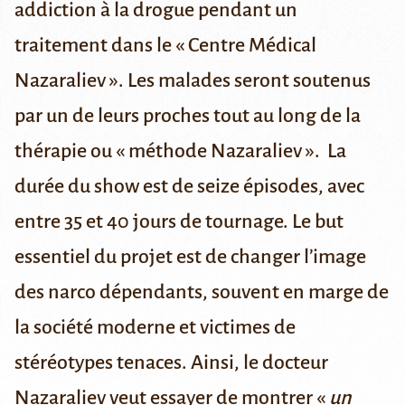
addiction à la drogue pendant un
traitement dans le « Centre Médical
Nazaraliev ». Les malades seront soutenus
par un de leurs proches tout au long de
la
thérapie
ou « méthode Nazaraliev ». La
durée du show est de seize épisodes, avec
entre 35 et 40 jours de tournage. Le but
essentiel du projet est de changer l’image
des narco dépendants, souvent en marge de
la société moderne et victimes de
stéréotypes tenaces. Ainsi, le docteur
Nazaraliev veut essayer de montrer «
un