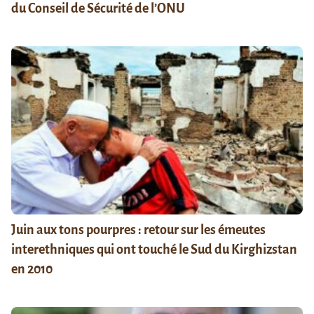
du Conseil de Sécurité de l’ONU
Juin aux tons pourpres : retour sur les émeutes
interethniques qui ont touché le Sud du Kirghizstan
en 2010