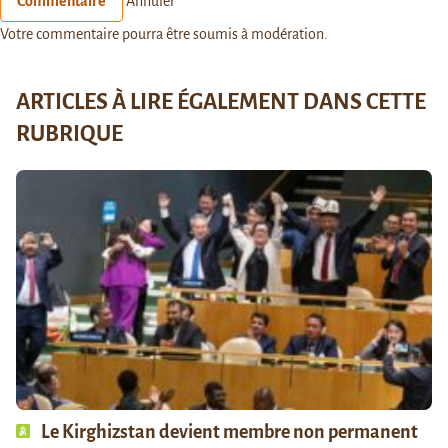
Commentaire
Annuler
Votre commentaire pourra être soumis à modération.
ARTICLES À LIRE ÉGALEMENT DANS CETTE
RUBRIQUE
Le Kirghizstan devient membre non permanent