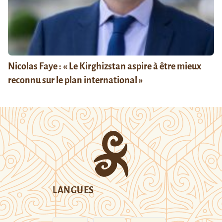
Nicolas Faye : « Le Kirghizstan aspire à être mieux
reconnu sur le plan international »
LANGUES