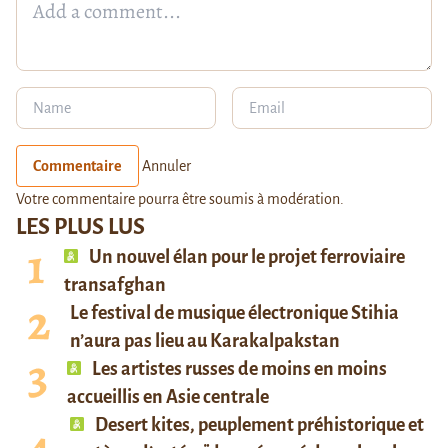
Commentaire
Annuler
Votre commentaire pourra être soumis à modération.
LES PLUS LUS
Un nouvel élan pour le projet ferroviaire
transafghan
Le festival de musique électronique Stihia
n’aura pas lieu au Karakalpakstan
Les artistes russes de moins en moins
accueillis en Asie centrale
Desert kites, peuplement préhistorique et