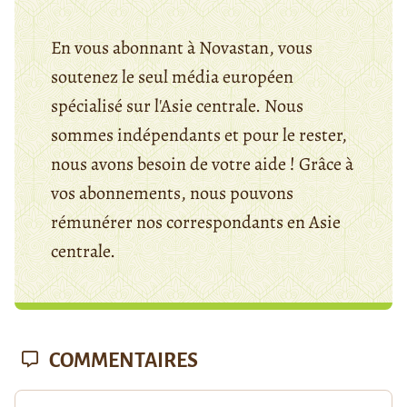
En vous abonnant à Novastan, vous
soutenez le seul média européen
spécialisé sur l'Asie centrale. Nous
sommes indépendants et pour le rester,
nous avons besoin de votre aide ! Grâce à
vos abonnements, nous pouvons
rémunérer nos correspondants en Asie
centrale.
COMMENTAIRES