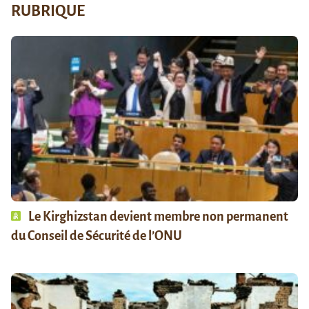
RUBRIQUE
Le Kirghizstan devient membre non permanent
du Conseil de Sécurité de l’ONU