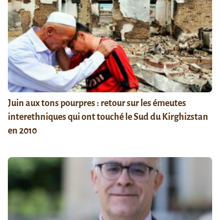
Juin aux tons pourpres : retour sur les émeutes
interethniques qui ont touché le Sud du Kirghizstan
en 2010