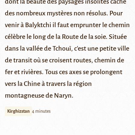
dont la beauté des paysages insolites
cache
des nombreux mystères non résolus
. Pour
venir à Balyktchi il faut emprunter le chemin
célèbre le long de la Route de la soie. Située
dans la vallée de Tchouï, c'est une petite ville
de transit où se croisent routes, chemin de
fer et rivières. Tous ces axes se prolongent
vers la Chine à travers la région
montagneuse de Naryn.
Kirghizstan
4 minutes