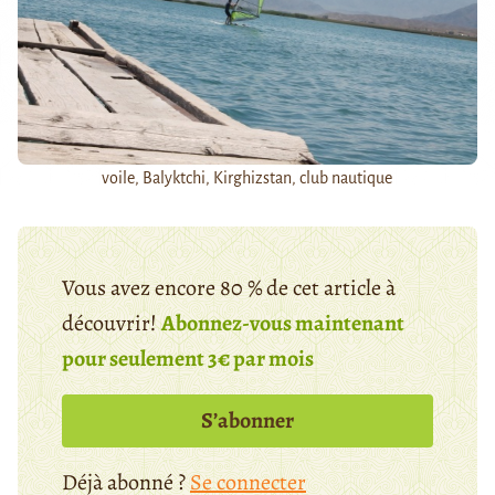
voile, Balyktchi, Kirghizstan, club nautique
Vous avez encore 80 % de cet article à
découvrir!
Abonnez-vous maintenant
pour seulement 3€ par mois
S’abonner
Déjà abonné ?
Se connecter