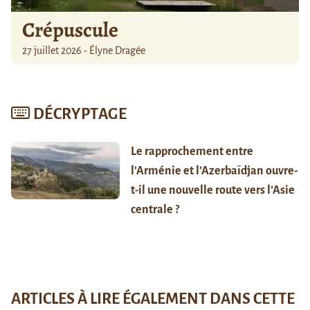
Crépuscule
27 juillet 2026 - Élyne Dragée
DÉCRYPTAGE
Le rapprochement entre
l’Arménie et l’Azerbaïdjan ouvre-
t-il une nouvelle route vers l’Asie
centrale ?
ARTICLES À LIRE ÉGALEMENT DANS CETTE