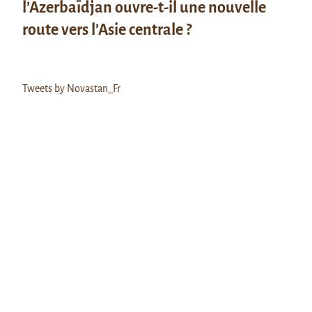
l’Azerbaïdjan ouvre-t-il une nouvelle
route vers l’Asie centrale ?
Tweets by Novastan_Fr