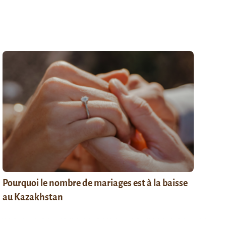
Pourquoi le nombre de mariages est à la baisse
au Kazakhstan