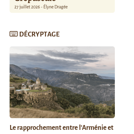
27 juillet 2026 - Élyne Dragée
DÉCRYPTAGE
Le rapprochement entre l’Arménie et