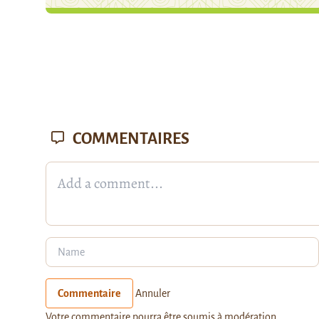
COMMENTAIRES
Commentaire
Annuler
Votre commentaire pourra être soumis à modération.