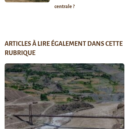
centrale ?
ARTICLES À LIRE ÉGALEMENT DANS CETTE
RUBRIQUE