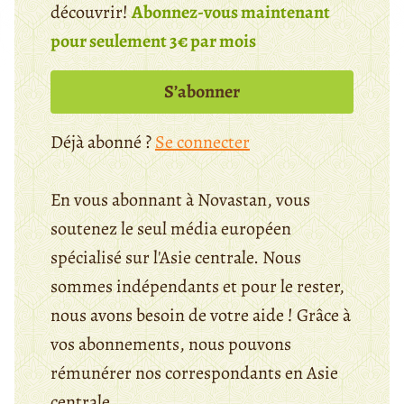
découvrir!
Abonnez-vous maintenant
pour seulement 3€ par mois
S’abonner
Déjà abonné ?
Se connecter
En vous abonnant à Novastan, vous
soutenez le seul média européen
spécialisé sur l'Asie centrale. Nous
sommes indépendants et pour le rester,
nous avons besoin de votre aide ! Grâce à
vos abonnements, nous pouvons
rémunérer nos correspondants en Asie
centrale.