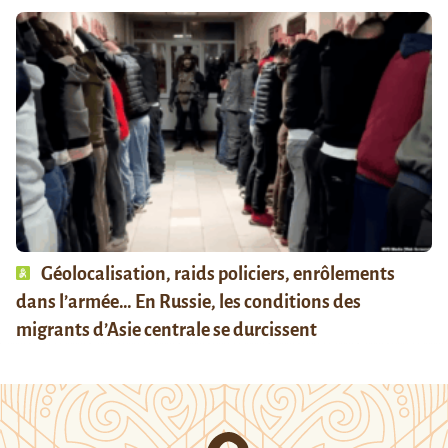
Géolocalisation, raids policiers, enrôlements
dans l’armée… En Russie, les conditions des
migrants d’Asie centrale se durcissent