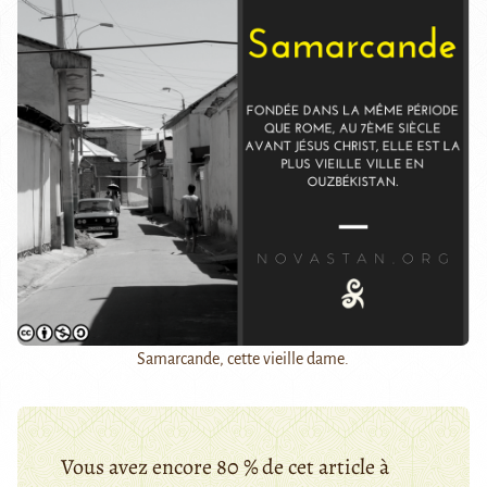
Samarcande, cette vieille dame.
Vous avez encore 80 % de cet article à