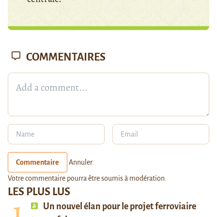
COMMENTAIRES
Commentaire
Annuler
Votre commentaire pourra être soumis à modération.
LES PLUS LUS
Un nouvel élan pour le projet ferroviaire