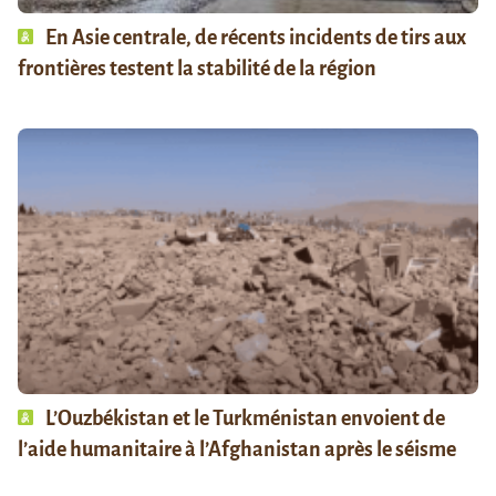
En Asie centrale, de récents incidents de tirs aux
frontières testent la stabilité de la région
L’Ouzbékistan et le Turkménistan envoient de
l’aide humanitaire à l’Afghanistan après le séisme