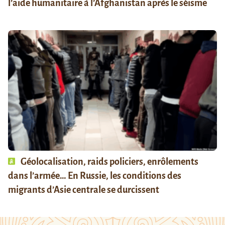
l’aide humanitaire à l’Afghanistan après le séisme
Géolocalisation, raids policiers, enrôlements
dans l’armée… En Russie, les conditions des
migrants d’Asie centrale se durcissent