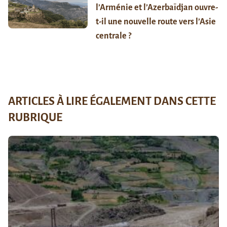
l’Arménie et l’Azerbaïdjan ouvre-
t-il une nouvelle route vers l’Asie
centrale ?
ARTICLES À LIRE ÉGALEMENT DANS CETTE
RUBRIQUE