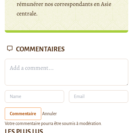
rémunérer nos correspondants en Asie
centrale.
COMMENTAIRES
Commentaire
Annuler
Votre commentaire pourra être soumis à modération.
LES PLUS LUS