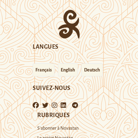
LANGUES
Français
English
Deutsch
SUIVEZ-NOUS
RUBRIQUES
S’abonner à Novastan