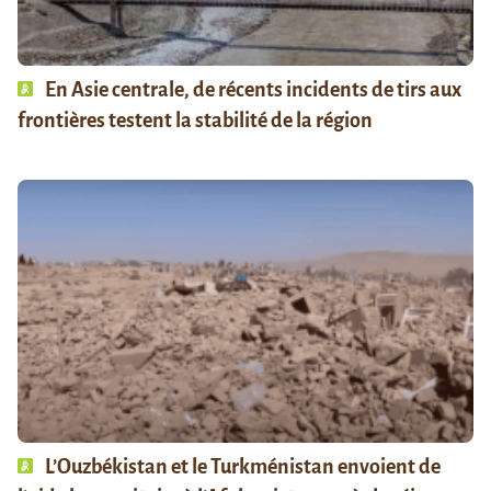
En Asie centrale, de récents incidents de tirs aux
frontières testent la stabilité de la région
L’Ouzbékistan et le Turkménistan envoient de