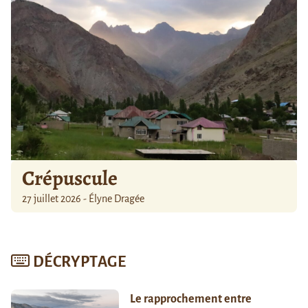
Crépuscule
27 juillet 2026 - Élyne Dragée
DÉCRYPTAGE
Le rapprochement entre