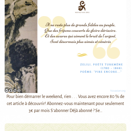
Pour bien démarrer le weekend, rien . . . Vous avez encore 80 % de
cet article à découvrir! Abonnez-vous maintenant pour seulement
3€ par mois S’abonner Déjà abonné ? Se…