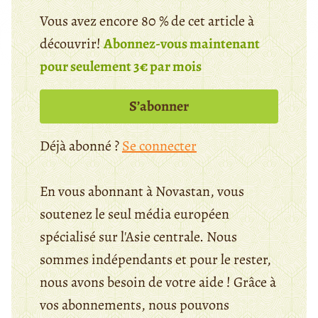
Vous avez encore 80 % de cet article à
découvrir!
Abonnez-vous maintenant
pour seulement 3€ par mois
S’abonner
Déjà abonné ?
Se connecter
En vous abonnant à Novastan, vous
soutenez le seul média européen
spécialisé sur l'Asie centrale. Nous
sommes indépendants et pour le rester,
nous avons besoin de votre aide ! Grâce à
vos abonnements, nous pouvons