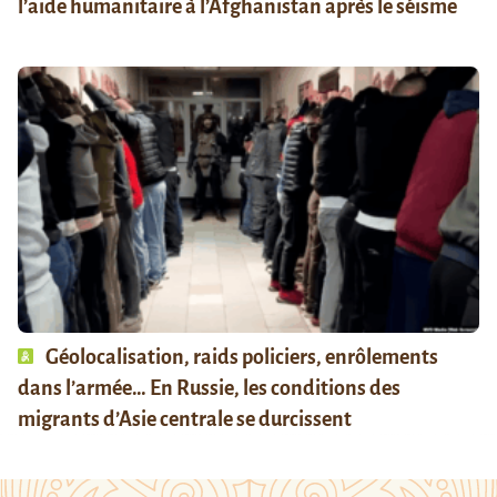
l’aide humanitaire à l’Afghanistan après le séisme
Géolocalisation, raids policiers, enrôlements
dans l’armée… En Russie, les conditions des
migrants d’Asie centrale se durcissent