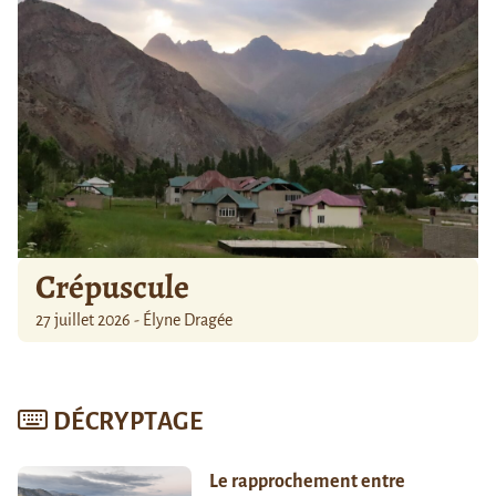
Crépuscule
27 juillet 2026 - Élyne Dragée
DÉCRYPTAGE
Le rapprochement entre