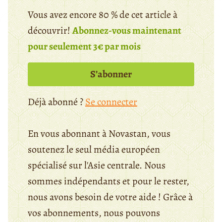
Vous avez encore 80 % de cet article à
découvrir!
Abonnez-vous maintenant
pour seulement 3€ par mois
S’abonner
Déjà abonné ?
Se connecter
En vous abonnant à Novastan, vous
soutenez le seul média européen
spécialisé sur l'Asie centrale. Nous
sommes indépendants et pour le rester,
nous avons besoin de votre aide ! Grâce à
vos abonnements, nous pouvons