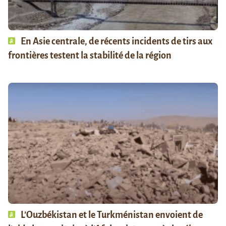
En Asie centrale, de récents incidents de tirs aux
frontières testent la stabilité de la région
L’Ouzbékistan et le Turkménistan envoient de