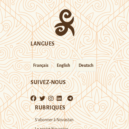
LANGUES
Français
English
Deutsch
SUIVEZ-NOUS
RUBRIQUES
S’abonner à Novastan