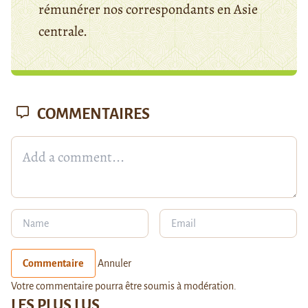
rémunérer nos correspondants en Asie
centrale.
COMMENTAIRES
Commentaire
Annuler
Votre commentaire pourra être soumis à modération.
LES PLUS LUS