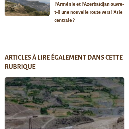
l’Arménie et l’Azerbaïdjan ouvre-
t-il une nouvelle route vers l’Asie
centrale ?
ARTICLES À LIRE ÉGALEMENT DANS CETTE
RUBRIQUE