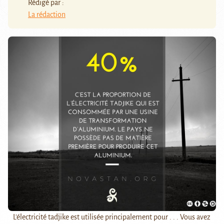
Rédigé par :
La rédaction
L'électricité tadjike est utilisée principalement pour . . . Vous avez