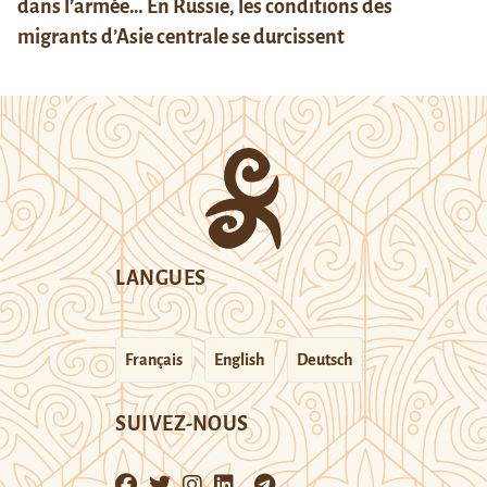
dans l’armée… En Russie, les conditions des
migrants d’Asie centrale se durcissent
LANGUES
Français
English
Deutsch
SUIVEZ-NOUS