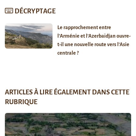
DÉCRYPTAGE
Le rapprochement entre
l’Arménie et l’Azerbaïdjan ouvre-
t-il une nouvelle route vers l’Asie
centrale ?
ARTICLES À LIRE ÉGALEMENT DANS CETTE
RUBRIQUE