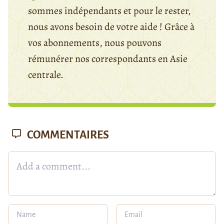
sommes indépendants et pour le rester,
nous avons besoin de votre aide ! Grâce à
vos abonnements, nous pouvons
rémunérer nos correspondants en Asie
centrale.
COMMENTAIRES