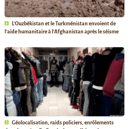
L’Ouzbékistan et le Turkménistan envoient de
l’aide humanitaire à l’Afghanistan après le séisme
Géolocalisation, raids policiers, enrôlements