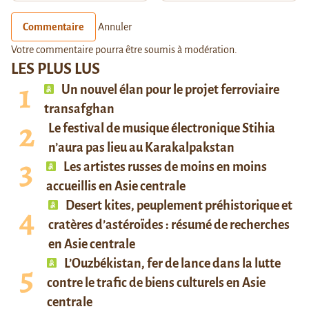
Commentaire
Annuler
Votre commentaire pourra être soumis à modération.
LES PLUS LUS
Un nouvel élan pour le projet ferroviaire
transafghan
Le festival de musique électronique Stihia
n’aura pas lieu au Karakalpakstan
Les artistes russes de moins en moins
accueillis en Asie centrale
Desert kites, peuplement préhistorique et
cratères d’astéroïdes : résumé de recherches
en Asie centrale
L’Ouzbékistan, fer de lance dans la lutte
contre le trafic de biens culturels en Asie
centrale