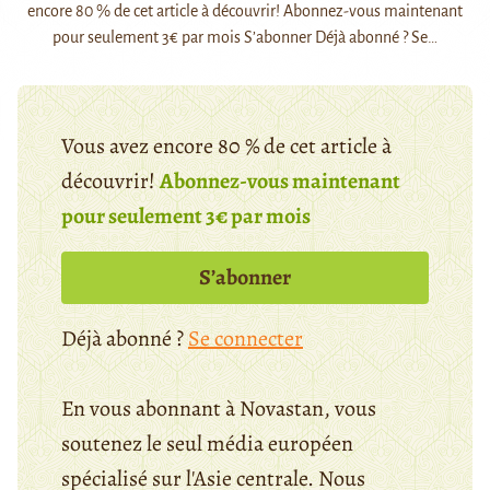
encore 80 % de cet article à découvrir! Abonnez-vous maintenant
pour seulement 3€ par mois S’abonner Déjà abonné ? Se…
Vous avez encore 80 % de cet article à
découvrir!
Abonnez-vous maintenant
pour seulement 3€ par mois
S’abonner
Déjà abonné ?
Se connecter
En vous abonnant à Novastan, vous
soutenez le seul média européen
spécialisé sur l'Asie centrale. Nous