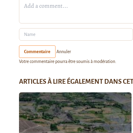
Commentaire
Annuler
Votre commentaire pourra être soumis à modération.
ARTICLES À LIRE ÉGALEMENT DANS CE