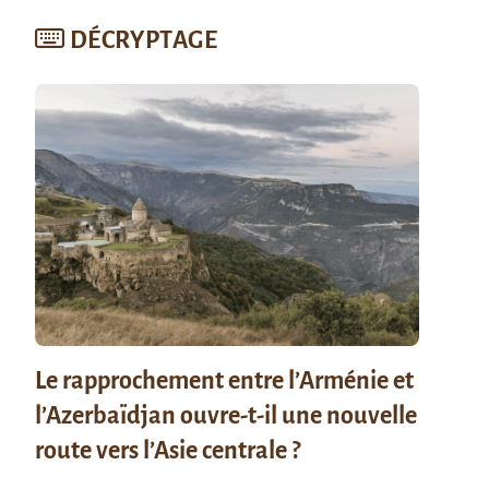
DÉCRYPTAGE
Le rapprochement entre l’Arménie et
l’Azerbaïdjan ouvre-t-il une nouvelle
route vers l’Asie centrale ?