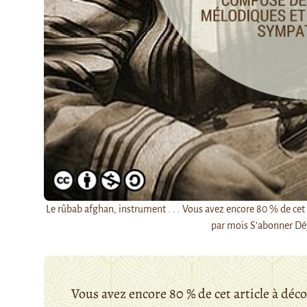
Le rûbab afghan, instrument . . . Vous avez encore 80 % de ce
par mois S’abonner Dé
Vous avez encore 80 % de cet article à déc