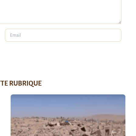
TTE RUBRIQUE