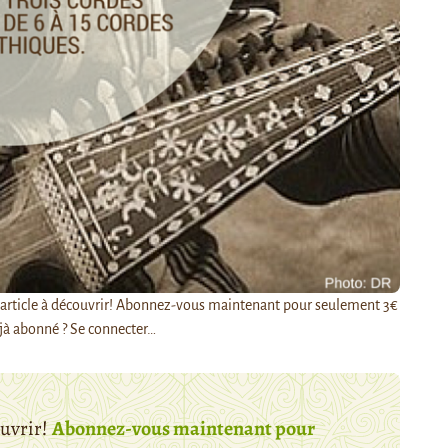
t article à découvrir! Abonnez-vous maintenant pour seulement 3€
jà abonné ? Se connecter…
ouvrir!
Abonnez-vous maintenant pour