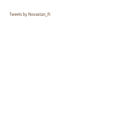
Tweets by Novastan_Fr