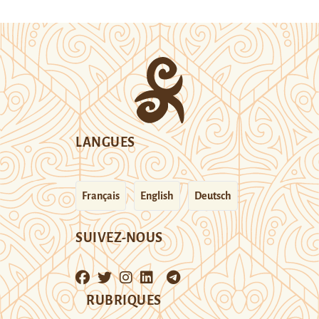
LANGUES
Français
English
Deutsch
SUIVEZ-NOUS
RUBRIQUES