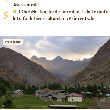
Asie centrale
L’Ouzbékistan, fer de lance dans la lutte contre
le trafic de biens culturels en Asie centrale
Photo du jour