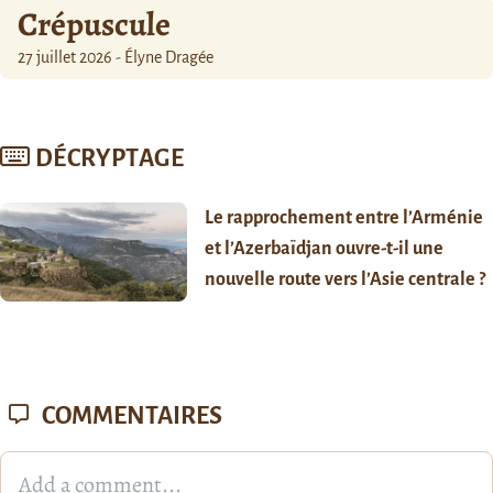
Crépuscule
27 juillet 2026 - Élyne Dragée
DÉCRYPTAGE
Le rapprochement entre l’Arménie
et l’Azerbaïdjan ouvre-t-il une
nouvelle route vers l’Asie centrale ?
COMMENTAIRES