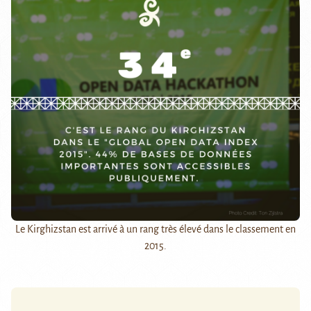
Le Kirghizstan est arrivé à un rang très élevé dans le classement en
2015.