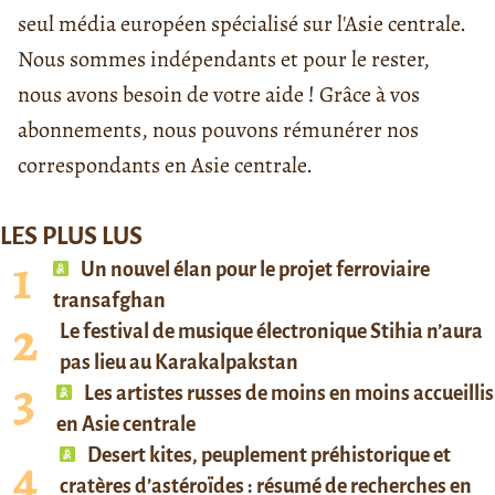
seul média européen spécialisé sur l'Asie centrale.
Nous sommes indépendants et pour le rester,
nous avons besoin de votre aide ! Grâce à vos
abonnements, nous pouvons rémunérer nos
correspondants en Asie centrale.
LES PLUS LUS
Un nouvel élan pour le projet ferroviaire
transafghan
Le festival de musique électronique Stihia n’aura
pas lieu au Karakalpakstan
Les artistes russes de moins en moins accueillis
en Asie centrale
Desert kites, peuplement préhistorique et
cratères d’astéroïdes : résumé de recherches en