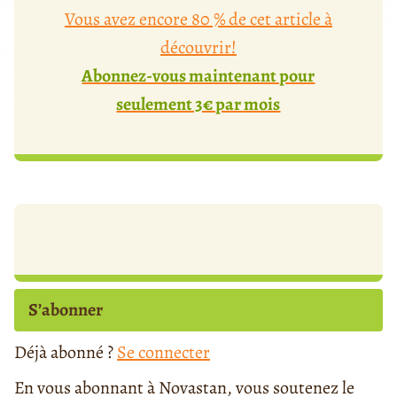
Vous avez encore 80 % de cet article à
découvrir!
Abonnez-vous maintenant pour
seulement 3€ par mois
S’abonner
Déjà abonné ?
Se connecter
En vous abonnant à Novastan, vous soutenez le