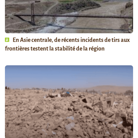
En Asie centrale, de récents incidents de tirs aux
frontières testent la stabilité de la région