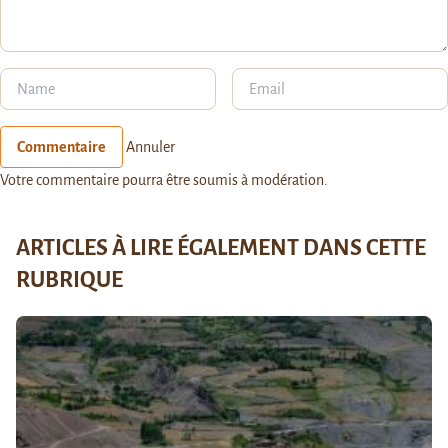
Commentaire
Annuler
Votre commentaire pourra être soumis à modération.
ARTICLES À LIRE ÉGALEMENT DANS CETTE
RUBRIQUE