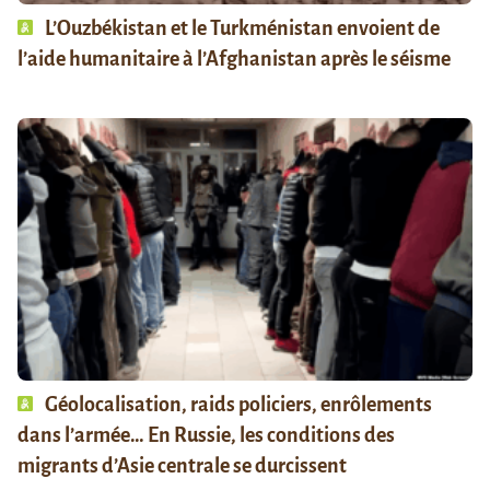
L’Ouzbékistan et le Turkménistan envoient de
l’aide humanitaire à l’Afghanistan après le séisme
Géolocalisation, raids policiers, enrôlements
dans l’armée… En Russie, les conditions des
migrants d’Asie centrale se durcissent