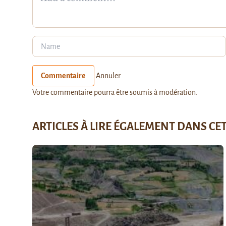
Commentaire
Annuler
Votre commentaire pourra être soumis à modération.
ARTICLES À LIRE ÉGALEMENT DANS CE