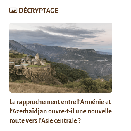
DÉCRYPTAGE
Le rapprochement entre l’Arménie et
l’Azerbaïdjan ouvre-t-il une nouvelle
route vers l’Asie centrale ?