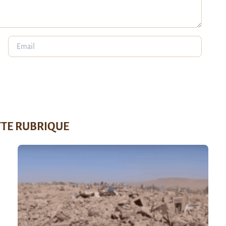
TTE RUBRIQUE