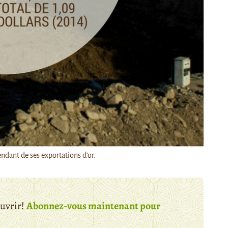
endant de ses exportations d'or.
ouvrir!
Abonnez-vous maintenant pour