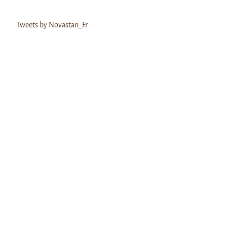
Tweets by Novastan_Fr