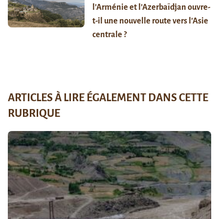
l’Arménie et l’Azerbaïdjan ouvre-
t-il une nouvelle route vers l’Asie
centrale ?
ARTICLES À LIRE ÉGALEMENT DANS CETTE
RUBRIQUE