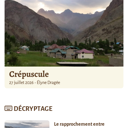
Crépuscule
27 juillet 2026 - Élyne Dragée
DÉCRYPTAGE
Le rapprochement entre