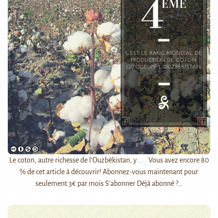
Le coton, autre richesse de l'Ouzbékistan, y . . . Vous avez encore 80
% de cet article à découvrir! Abonnez-vous maintenant pour
seulement 3€ par mois S’abonner Déjà abonné ?…