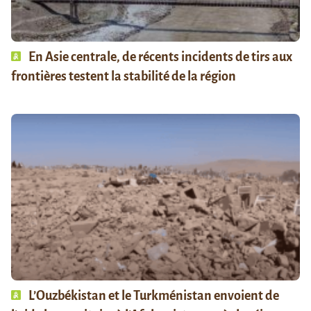
En Asie centrale, de récents incidents de tirs aux
frontières testent la stabilité de la région
L’Ouzbékistan et le Turkménistan envoient de