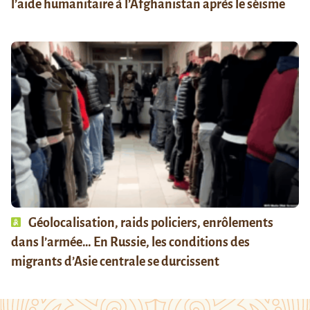
l’aide humanitaire à l’Afghanistan après le séisme
Géolocalisation, raids policiers, enrôlements
dans l’armée… En Russie, les conditions des
migrants d’Asie centrale se durcissent