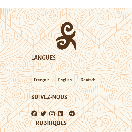
LANGUES
Français
English
Deutsch
SUIVEZ-NOUS
RUBRIQUES