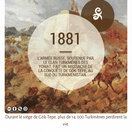
Durant le siège de Gök-Tepe, plus de 14.000 Turkmènes perdirent la
vie.