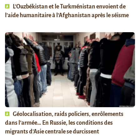
L’Ouzbékistan et le Turkménistan envoient de
l’aide humanitaire à l’Afghanistan après le séisme
Géolocalisation, raids policiers, enrôlements
dans l’armée… En Russie, les conditions des
migrants d’Asie centrale se durcissent