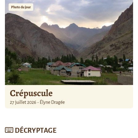
Photo du jour
Crépuscule
27 juillet 2026 - Élyne Dragée
DÉCRYPTAGE