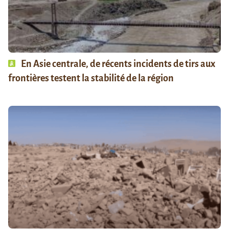
En Asie centrale, de récents incidents de tirs aux
frontières testent la stabilité de la région