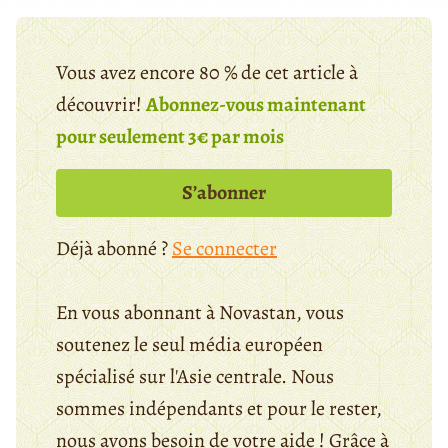
Vous avez encore 80 % de cet article à
découvrir!
Abonnez-vous maintenant
pour seulement 3€ par mois
S’abonner
Déjà abonné ?
Se connecter
En vous abonnant à Novastan, vous
soutenez le seul média européen
spécialisé sur l'Asie centrale. Nous
sommes indépendants et pour le rester,
nous avons besoin de votre aide ! Grâce à