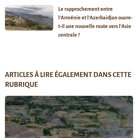
Le rapprochement entre
l’Arménie et l’Azerbaïdjan ouvre-
t-il une nouvelle route vers l’Asie
centrale ?
ARTICLES À LIRE ÉGALEMENT DANS CETTE
RUBRIQUE