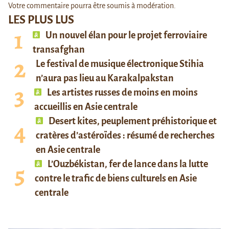
Votre commentaire pourra être soumis à modération.
LES PLUS LUS
Un nouvel élan pour le projet ferroviaire
transafghan
Le festival de musique électronique Stihia
n’aura pas lieu au Karakalpakstan
Les artistes russes de moins en moins
accueillis en Asie centrale
Desert kites, peuplement préhistorique et
cratères d’astéroïdes : résumé de recherches
en Asie centrale
L’Ouzbékistan, fer de lance dans la lutte
contre le trafic de biens culturels en Asie
centrale