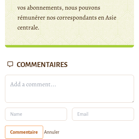
vos abonnements, nous pouvons
rémunérer nos correspondants en Asie
centrale.
COMMENTAIRES
Commentaire
Annuler