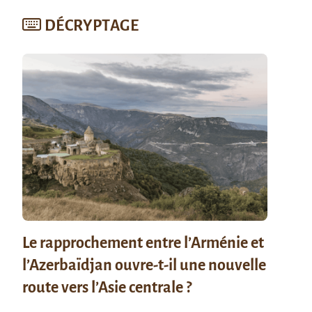
DÉCRYPTAGE
Le rapprochement entre l’Arménie et
l’Azerbaïdjan ouvre-t-il une nouvelle
route vers l’Asie centrale ?