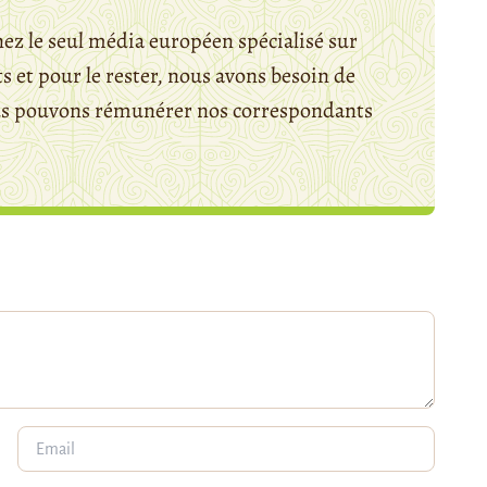
ez le seul média européen spécialisé sur
 et pour le rester, nous avons besoin de
ous pouvons rémunérer nos correspondants