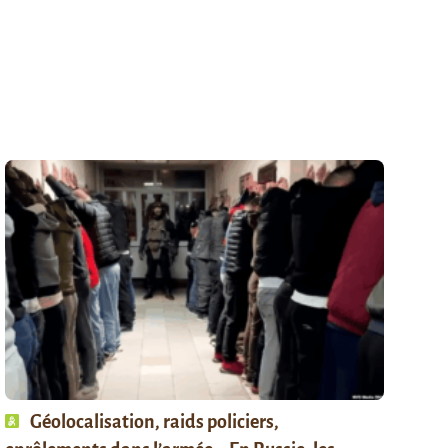
Géolocalisation, raids policiers,