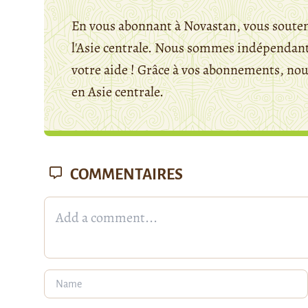
En vous abonnant à Novastan, vous souten
l'Asie centrale. Nous sommes indépendants
votre aide ! Grâce à vos abonnements, n
en Asie centrale.
COMMENTAIRES