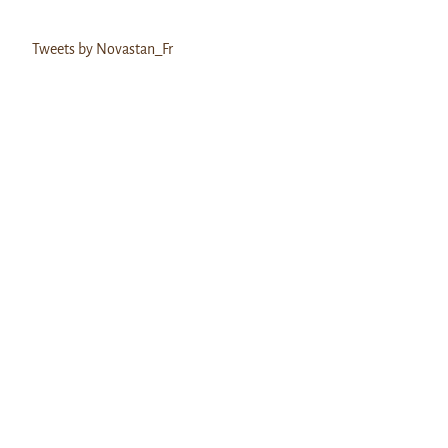
Tweets by Novastan_Fr