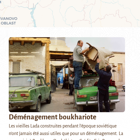
Déménagement boukhariote
Les vieilles Lada construites pendant l’époque soviétique
n’ont jamais été aussi utiles que pour un déménagement. La