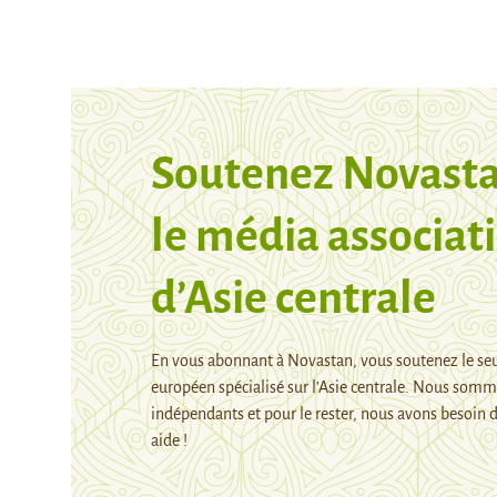
Soutenez Novasta
le média associati
d’Asie centrale
En vous abonnant à Novastan, vous soutenez le se
européen spécialisé sur l’Asie centrale. Nous som
indépendants et pour le rester, nous avons besoin 
aide !