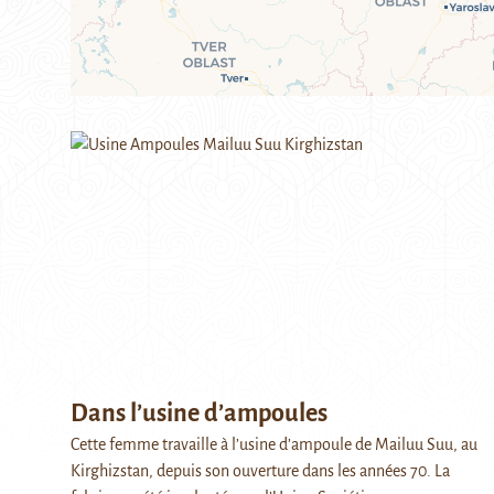
Dans l’usine d’ampoules
Cette femme travaille à l’usine d’ampoule de Mailuu Suu, au
Kirghizstan, depuis son ouverture dans les années 70. La