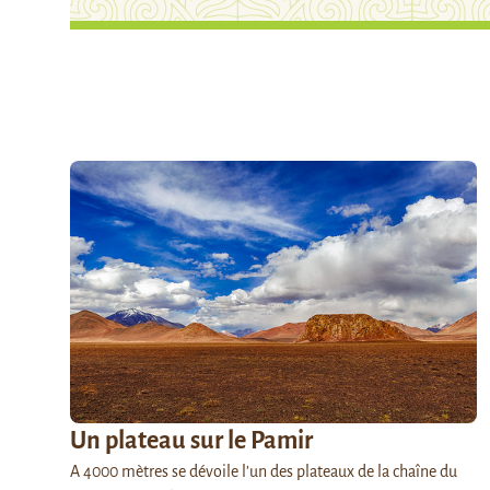
Un plateau sur le Pamir
A 4000 mètres se dévoile l’un des plateaux de la chaîne du