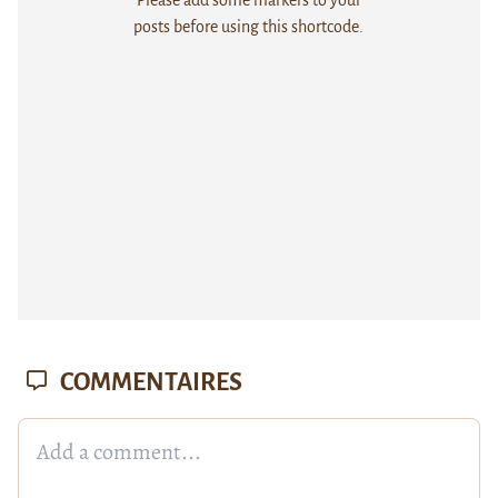
posts before using this shortcode.
COMMENTAIRES