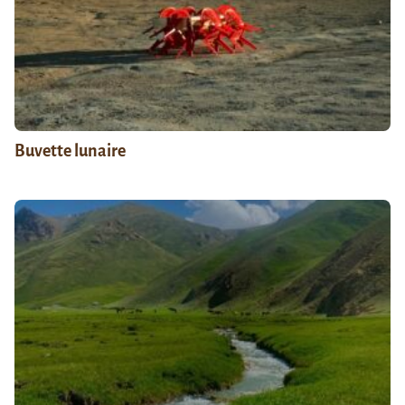
Buvette lunaire