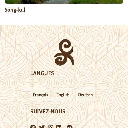
Song-kul
LANGUES
Français
English
Deutsch
SUIVEZ-NOUS