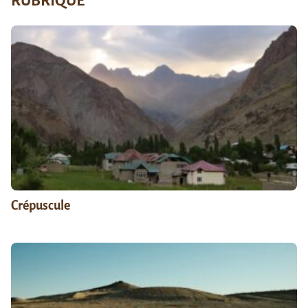
RUBRIQUE
Crépuscule