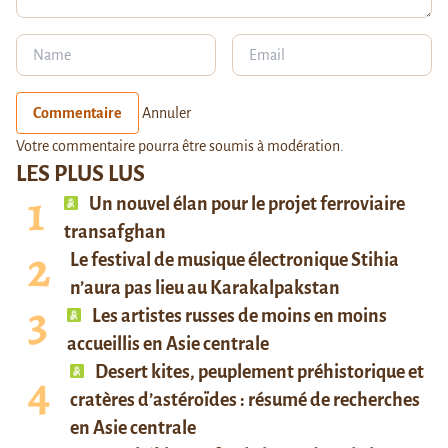
Commentaire
Annuler
Votre commentaire pourra être soumis à modération.
LES PLUS LUS
Un nouvel élan pour le projet ferroviaire
transafghan
Le festival de musique électronique Stihia
n’aura pas lieu au Karakalpakstan
Les artistes russes de moins en moins
accueillis en Asie centrale
Desert kites, peuplement préhistorique et
cratères d’astéroïdes : résumé de recherches
en Asie centrale