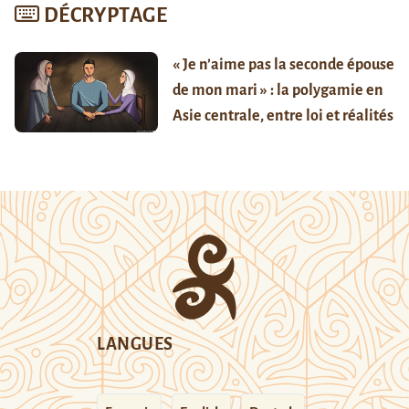
DÉCRYPTAGE
« Je n’aime pas la seconde épouse
de mon mari » : la polygamie en
Asie centrale, entre loi et réalités
LANGUES