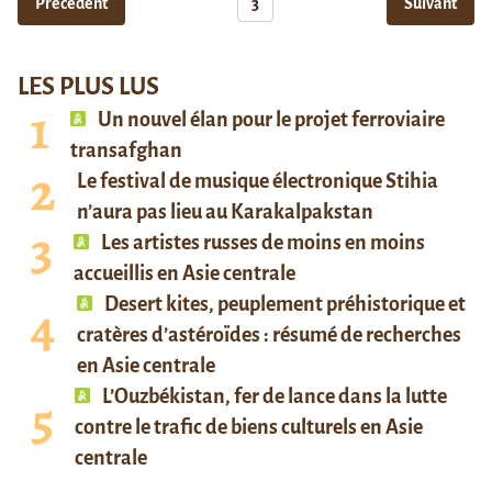
Précédent
3
Suivant
LES PLUS LUS
Un nouvel élan pour le projet ferroviaire
transafghan
Le festival de musique électronique Stihia
n’aura pas lieu au Karakalpakstan
Les artistes russes de moins en moins
accueillis en Asie centrale
Desert kites, peuplement préhistorique et
cratères d’astéroïdes : résumé de recherches
en Asie centrale
L’Ouzbékistan, fer de lance dans la lutte
contre le trafic de biens culturels en Asie
centrale