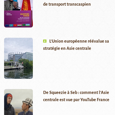
de transport transcaspien
L’Union européenne réévalue sa
stratégie en Asie centrale
De Squeezie à Seb : comment l’Asie
centrale est vue par YouTube France