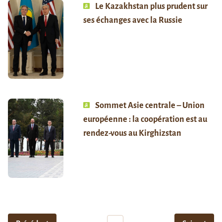
Le Kazakhstan plus prudent sur
ses échanges avec la Russie
Sommet Asie centrale – Union
européenne : la coopération est au
rendez-vous au Kirghizstan