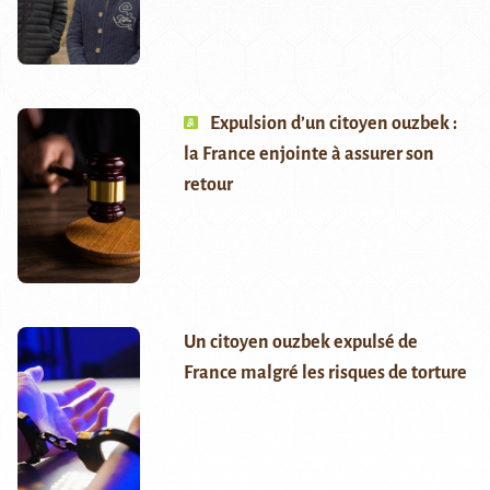
Expulsion d’un citoyen ouzbek :
la France enjointe à assurer son
retour
Un citoyen ouzbek expulsé de
France malgré les risques de torture