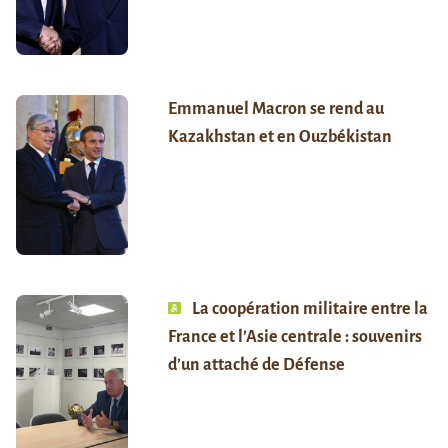
Emmanuel Macron se rend au
Kazakhstan et en Ouzbékistan
La coopération militaire entre la
France et l’Asie centrale : souvenirs
d’un attaché de Défense