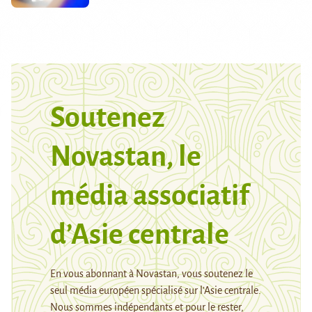
Soutenez
Novastan, le
média associatif
d’Asie centrale
En vous abonnant à Novastan, vous soutenez le
seul média européen spécialisé sur l’Asie centrale.
Nous sommes indépendants et pour le rester,