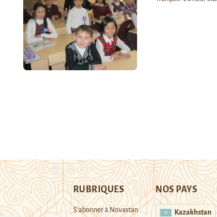
RUBRIQUES
NOS PAYS
S’abonner à Novastan
Kazakhstan