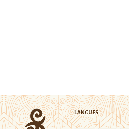
LANGUES