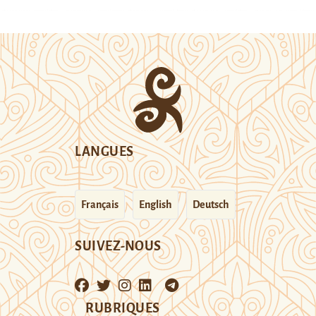
LANGUES
Français
English
Deutsch
SUIVEZ-NOUS
RUBRIQUES