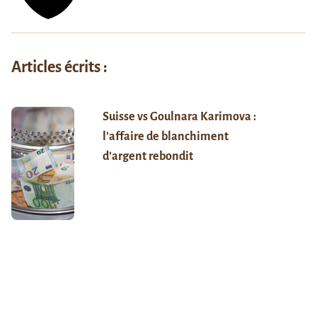
Articles écrits :
Suisse vs Goulnara Karimova :
l’affaire de blanchiment
d’argent rebondit