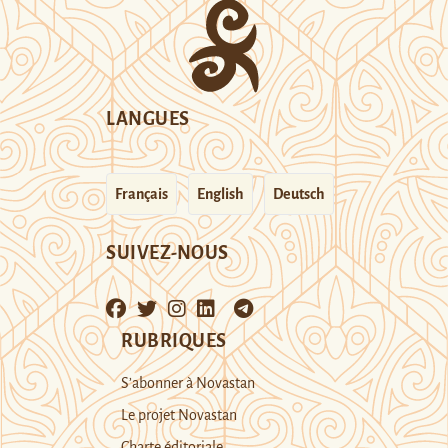
LANGUES
Français
English
Deutsch
SUIVEZ-NOUS
RUBRIQUES
S’abonner à Novastan
Le projet Novastan
Charte éditoriale