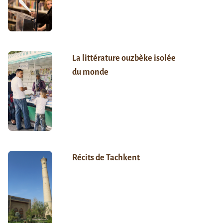
La littérature ouzbèke isolée
du monde
Récits de Tachkent