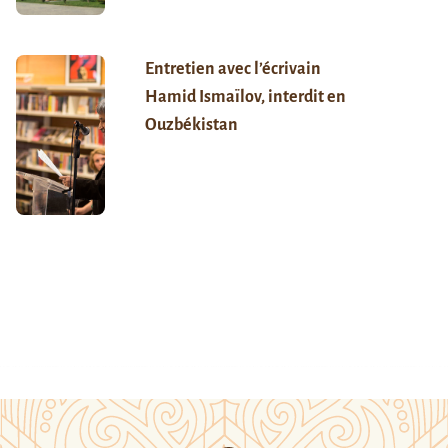
Entretien avec l’écrivain
Hamid Ismaïlov, interdit en
Ouzbékistan