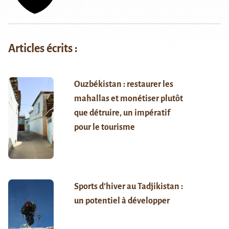
Articles écrits :
Ouzbékistan : restaurer les
mahallas et monétiser plutôt
que détruire, un impératif
pour le tourisme
Sports d’hiver au Tadjikistan :
un potentiel à développer