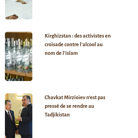
Kirghizstan : des activistes en
croisade contre l’alcool au
nom de l’islam
Chavkat Mirzioïev n’est pas
pressé de se rendre au
Tadjikistan