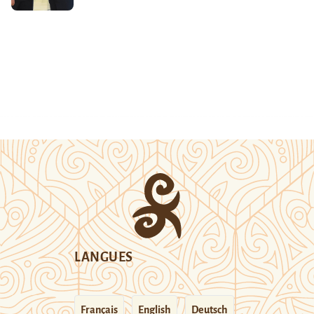
LANGUES
Français
English
Deutsch