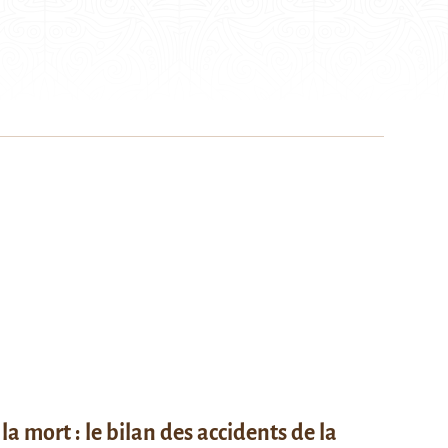
la mort : le bilan des accidents de la