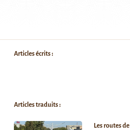
Articles écrits :
Articles traduits :
Les routes de 