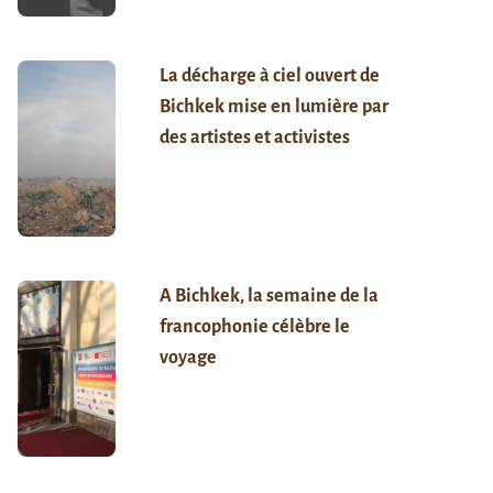
La décharge à ciel ouvert de
Bichkek mise en lumière par
des artistes et activistes
A Bichkek, la semaine de la
francophonie célèbre le
voyage