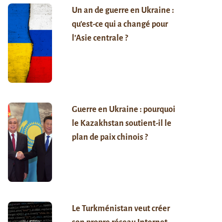
Un an de guerre en Ukraine :
qu’est-ce qui a changé pour
l’Asie centrale ?
Guerre en Ukraine : pourquoi
le Kazakhstan soutient-il le
plan de paix chinois ?
Le Turkménistan veut créer