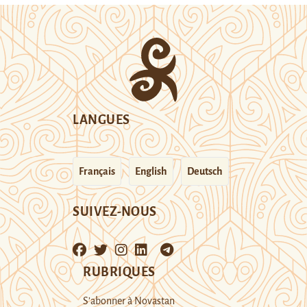
LANGUES
Français
English
Deutsch
SUIVEZ-NOUS
RUBRIQUES
S’abonner à Novastan