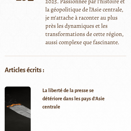
2025. Passionnée par l’histoire et
la géopolitique de l’Asie centrale,
je m’attache à raconter au plus
près les dynamiques et les
transformations de cette région,
aussi complexe que fascinante.
Articles écrits :
La liberté de la presse se
détériore dans les pays d’Asie
centrale