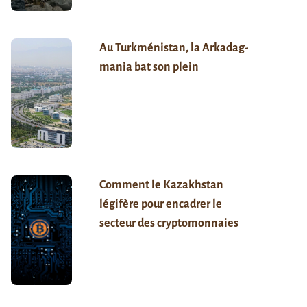
Au Turkménistan, la Arkadag-
mania bat son plein
Comment le Kazakhstan
légifère pour encadrer le
secteur des cryptomonnaies