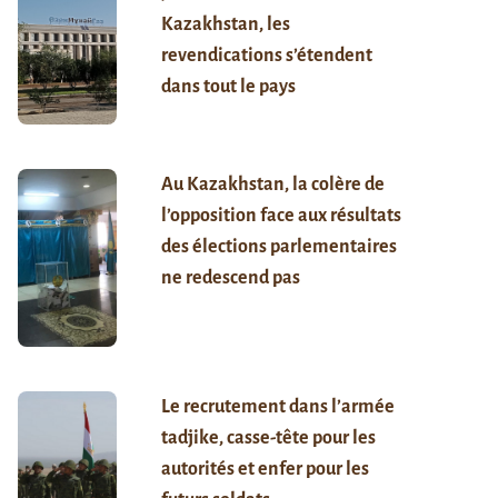
Kazakhstan, les
revendications s’étendent
dans tout le pays
Au Kazakhstan, la colère de
l’opposition face aux résultats
des élections parlementaires
ne redescend pas
Le recrutement dans l’armée
tadjike, casse-tête pour les
autorités et enfer pour les