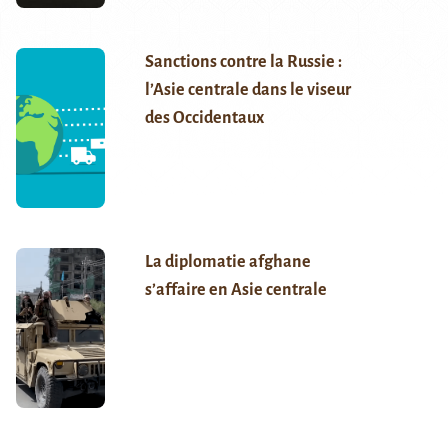
Sanctions contre la Russie :
l’Asie centrale dans le viseur
des Occidentaux
La diplomatie afghane
s’affaire en Asie centrale