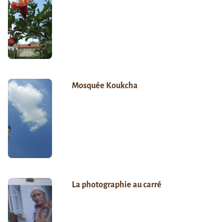
Mosquée Koukcha
La photographie au carré