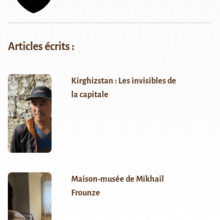
Articles écrits :
Kirghizstan : Les invisibles de
la capitale
Maison-musée de Mikhail
Frounze