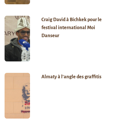
Craig David à Bichkek pour le
festival international Moi
Danseur
Almaty à l’angle des graffitis