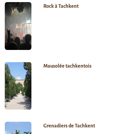
Rock à Tachkent
Mausolée tachkentois
Grenadiers de Tachkent