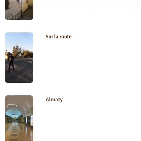
Sur la route
Almaty