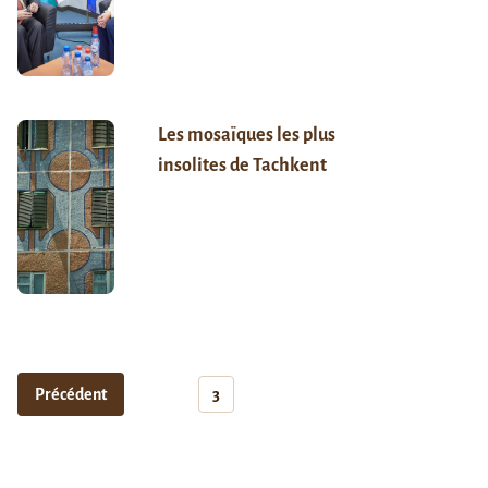
Les mosaïques les plus
insolites de Tachkent
Précédent
3