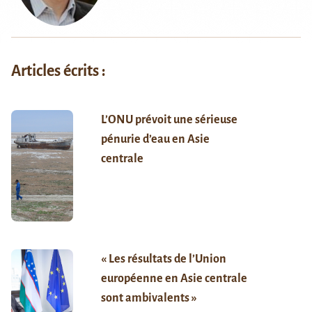
Articles écrits :
L’ONU prévoit une sérieuse
pénurie d’eau en Asie
centrale
« Les résultats de l’Union
européenne en Asie centrale
sont ambivalents »