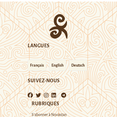
LANGUES
Français
English
Deutsch
SUIVEZ-NOUS
RUBRIQUES
S’abonner à Novastan