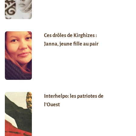
Ces drôles de Kirghizes :
Janna, jeune fille au pair
Interhelpo: les patriotes de
l’Ouest