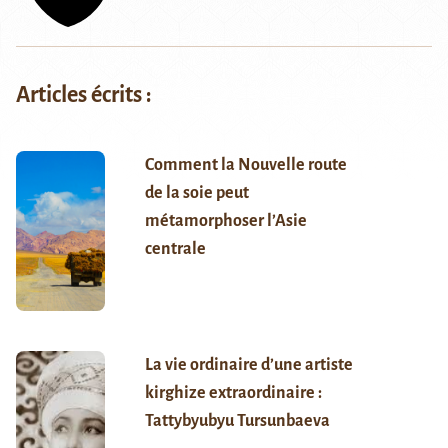
Articles écrits :
Comment la Nouvelle route
de la soie peut
métamorphoser l’Asie
centrale
La vie ordinaire d’une artiste
kirghize extraordinaire :
Tattybyubyu Tursunbaeva