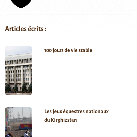
Articles écrits :
100 jours de vie stable
Les jeux équestres nationaux
du Kirghizstan