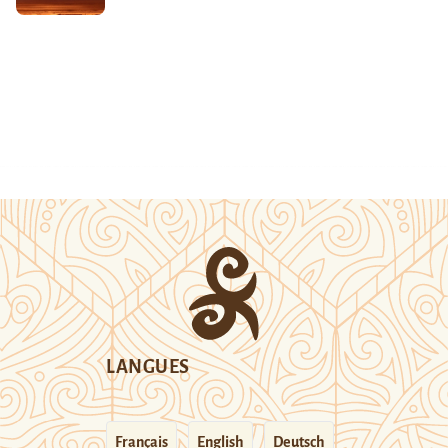
LANGUES
Français
English
Deutsch