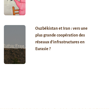
Ouzbékistan et Iran : vers une
plus grande coopération des
réseaux d’infrastructures en
Eurasie ?