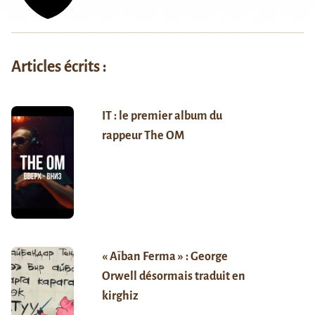
Articles écrits :
IT : le premier album du
rappeur The OM
« Aïban Ferma » : George
Orwell désormais traduit en
kirghiz