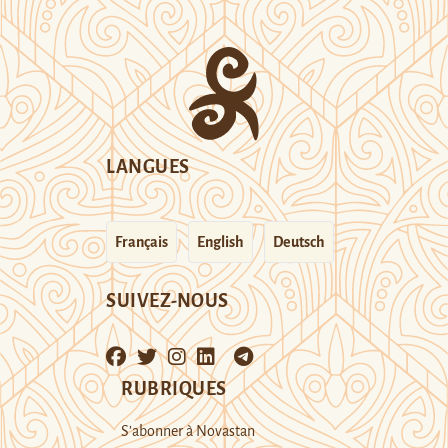
LANGUES
Français
English
Deutsch
SUIVEZ-NOUS
RUBRIQUES
S’abonner à Novastan