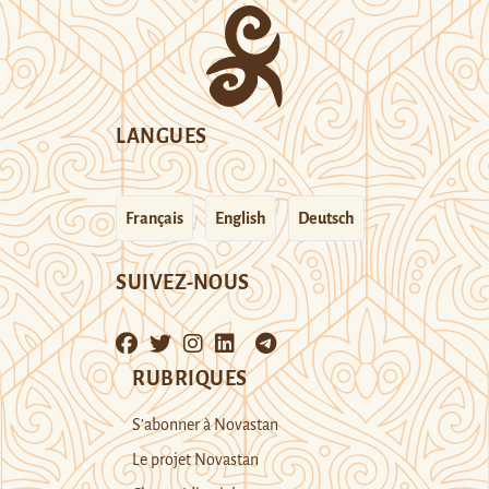
LANGUES
Français
English
Deutsch
SUIVEZ-NOUS
RUBRIQUES
S’abonner à Novastan
Le projet Novastan