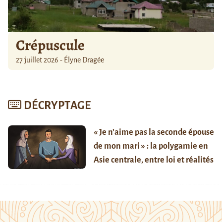
Crépuscule
27 juillet 2026 - Élyne Dragée
DÉCRYPTAGE
« Je n’aime pas la seconde épouse
de mon mari » : la polygamie en
Asie centrale, entre loi et réalités