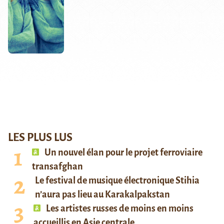
LES PLUS LUS
Un nouvel élan pour le projet ferroviaire
transafghan
Le festival de musique électronique Stihia
n’aura pas lieu au Karakalpakstan
Les artistes russes de moins en moins
accueillis en Asie centrale