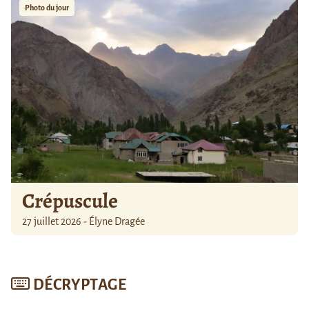
Photo du jour
Crépuscule
27 juillet 2026 - Élyne Dragée
DÉCRYPTAGE