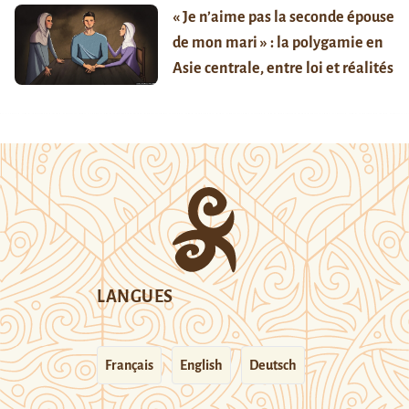
« Je n’aime pas la seconde épouse
de mon mari » : la polygamie en
Asie centrale, entre loi et réalités
LANGUES
Français
English
Deutsch