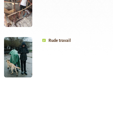
Rude travail