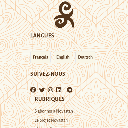
LANGUES
Français
English
Deutsch
SUIVEZ-NOUS
RUBRIQUES
S’abonner à Novastan
Le projet Novastan