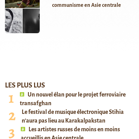
communisme en Asie centrale
LES PLUS LUS
Un nouvel élan pour le projet ferroviaire
transafghan
Le festival de musique électronique Stihia
n’aura pas lieu au Karakalpakstan
Les artistes russes de moins en moins
accueillis en Asie centrale