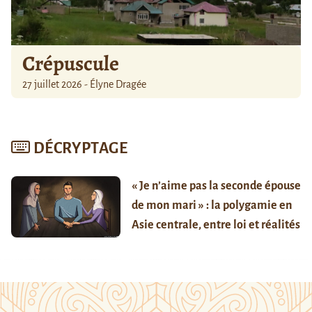
Crépuscule
27 juillet 2026 - Élyne Dragée
DÉCRYPTAGE
« Je n’aime pas la seconde épouse
de mon mari » : la polygamie en
Asie centrale, entre loi et réalités