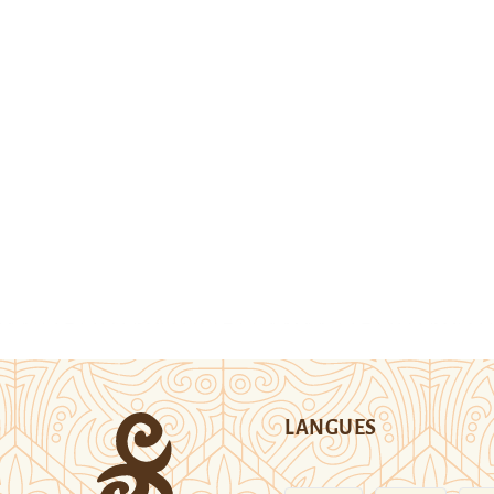
LANGUES