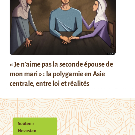
« Je n’aime pas la seconde épouse de
mon mari » : la polygamie en Asie
centrale, entre loi et réalités
Soutenir
Novastan