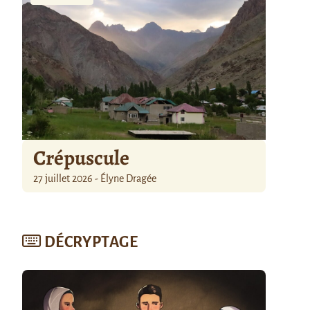
Crépuscule
27 juillet 2026 - Élyne Dragée
DÉCRYPTAGE