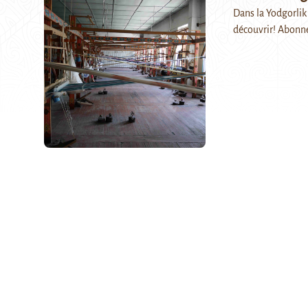
Dans la Yodgorlik 
découvrir! Abonn