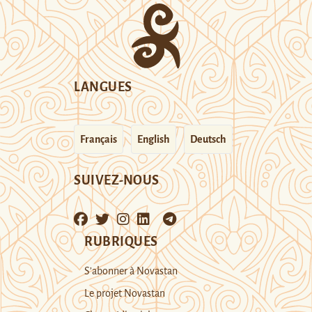
LANGUES
Français
English
Deutsch
SUIVEZ-NOUS
RUBRIQUES
S’abonner à Novastan
Le projet Novastan