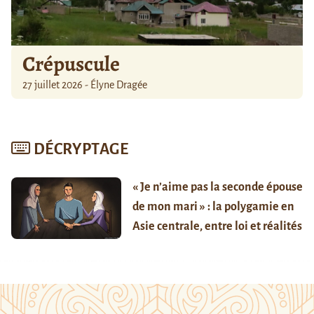
Crépuscule
27 juillet 2026 - Élyne Dragée
DÉCRYPTAGE
« Je n’aime pas la seconde épouse
de mon mari » : la polygamie en
Asie centrale, entre loi et réalités