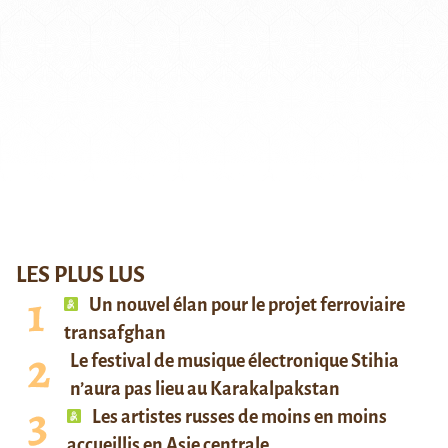
LES PLUS LUS
Un nouvel élan pour le projet ferroviaire
transafghan
Le festival de musique électronique Stihia
n’aura pas lieu au Karakalpakstan
Les artistes russes de moins en moins
accueillis en Asie centrale