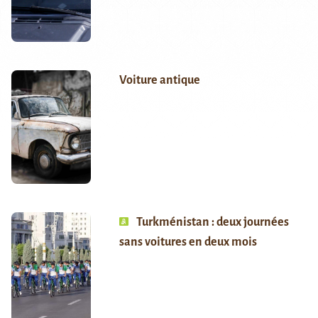
Voiture antique
Turkménistan : deux journées
sans voitures en deux mois