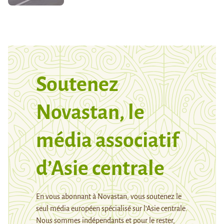
Soutenez
Novastan, le
média associatif
d’Asie centrale
En vous abonnant à Novastan, vous soutenez le
seul média européen spécialisé sur l’Asie centrale.
Nous sommes indépendants et pour le rester,