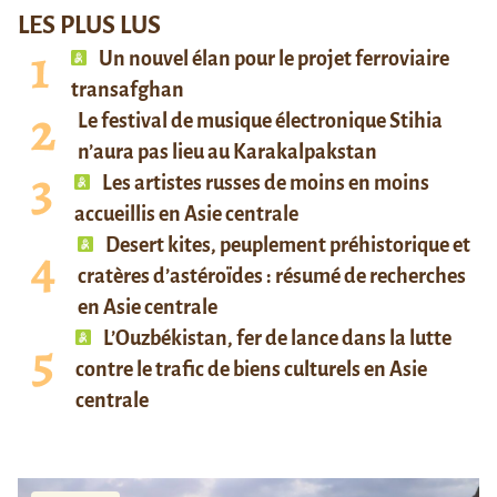
LES PLUS LUS
Un nouvel élan pour le projet ferroviaire
transafghan
Le festival de musique électronique Stihia
n’aura pas lieu au Karakalpakstan
Les artistes russes de moins en moins
accueillis en Asie centrale
Desert kites, peuplement préhistorique et
cratères d’astéroïdes : résumé de recherches
en Asie centrale
L’Ouzbékistan, fer de lance dans la lutte
contre le trafic de biens culturels en Asie
centrale