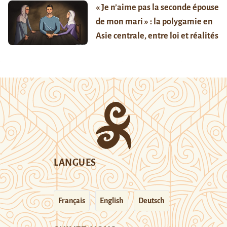
« Je n’aime pas la seconde épouse
de mon mari » : la polygamie en
Asie centrale, entre loi et réalités
LANGUES
Français
English
Deutsch