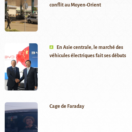
conflit au Moyen-Orient
En Asie centrale, le marché des
véhicules électriques fait ses débuts
Cage de Faraday