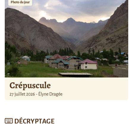
Photo du jour
Crépuscule
27 juillet 2026 - Élyne Dragée
DÉCRYPTAGE