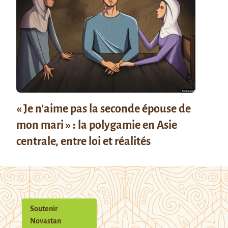
« Je n’aime pas la seconde épouse de
mon mari » : la polygamie en Asie
centrale, entre loi et réalités
Soutenir
Novastan