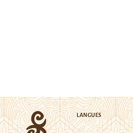
LANGUES