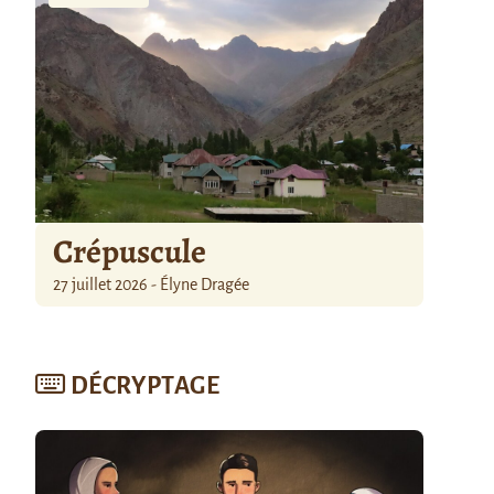
Crépuscule
27 juillet 2026 - Élyne Dragée
DÉCRYPTAGE