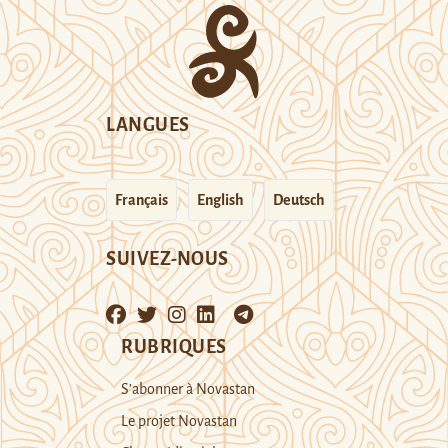
LANGUES
Français
English
Deutsch
SUIVEZ-NOUS
RUBRIQUES
S’abonner à Novastan
Le projet Novastan