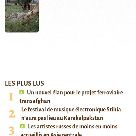
LES PLUS LUS
Un nouvel élan pour le projet ferroviaire
transafghan
Le festival de musique électronique Stihia
n’aura pas lieu au Karakalpakstan
Les artistes russes de moins en moins
accueillis en Asie centrale