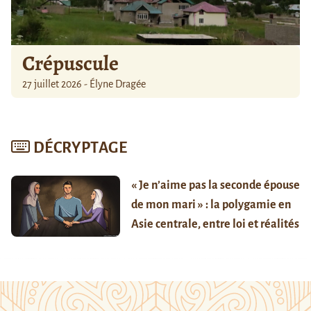
Crépuscule
27 juillet 2026 - Élyne Dragée
DÉCRYPTAGE
« Je n’aime pas la seconde épouse
de mon mari » : la polygamie en
Asie centrale, entre loi et réalités