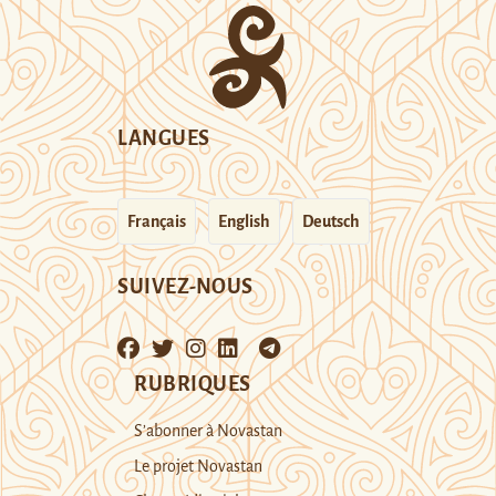
LANGUES
Français
English
Deutsch
SUIVEZ-NOUS
RUBRIQUES
S’abonner à Novastan
Le projet Novastan