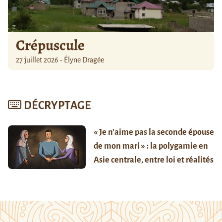
Crépuscule
27 juillet 2026 - Élyne Dragée
DÉCRYPTAGE
« Je n’aime pas la seconde épouse
de mon mari » : la polygamie en
Asie centrale, entre loi et réalités