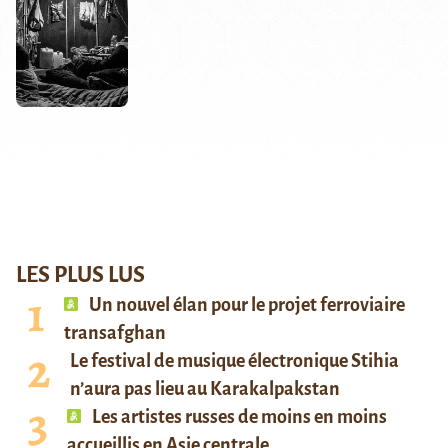
LES PLUS LUS
Un nouvel élan pour le projet ferroviaire
transafghan
Le festival de musique électronique Stihia
n’aura pas lieu au Karakalpakstan
Les artistes russes de moins en moins
accueillis en Asie centrale