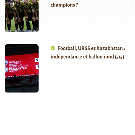
champions ?
Football, URSS et Kazakhstan :
indépendance et ballon rond (5/5)