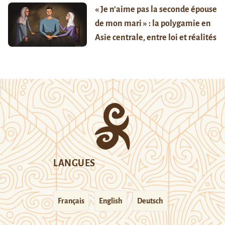
« Je n’aime pas la seconde épouse
de mon mari » : la polygamie en
Asie centrale, entre loi et réalités
LANGUES
Français
English
Deutsch