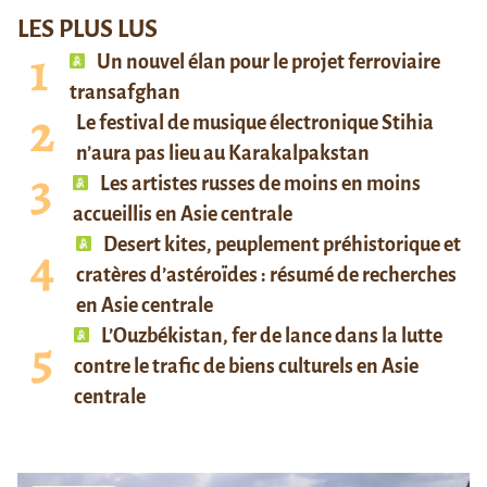
LES PLUS LUS
Un nouvel élan pour le projet ferroviaire
transafghan
Le festival de musique électronique Stihia
n’aura pas lieu au Karakalpakstan
Les artistes russes de moins en moins
accueillis en Asie centrale
Desert kites, peuplement préhistorique et
cratères d’astéroïdes : résumé de recherches
en Asie centrale
L’Ouzbékistan, fer de lance dans la lutte
contre le trafic de biens culturels en Asie
centrale