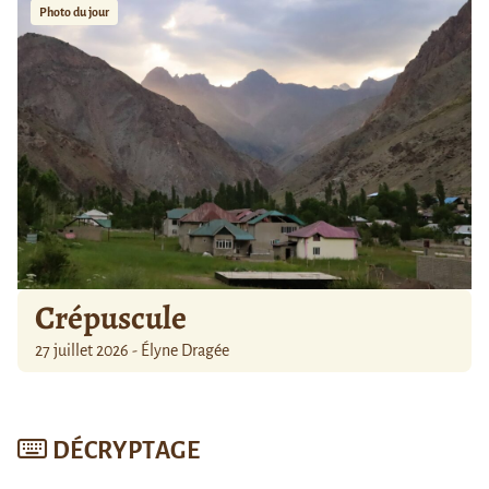
Photo du jour
Crépuscule
27 juillet 2026 - Élyne Dragée
DÉCRYPTAGE