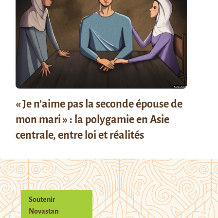
« Je n’aime pas la seconde épouse de
mon mari » : la polygamie en Asie
centrale, entre loi et réalités
Soutenir
Novastan