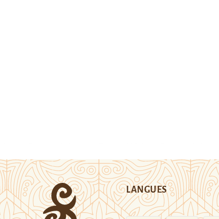
LANGUES