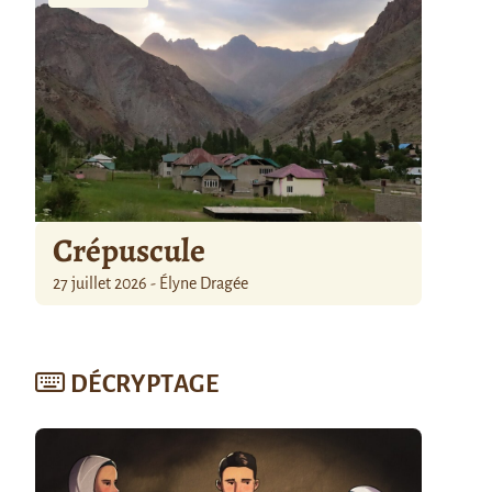
Crépuscule
27 juillet 2026 - Élyne Dragée
DÉCRYPTAGE