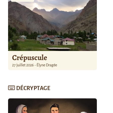
Crépuscule
27 juillet 2026 - Élyne Dragée
DÉCRYPTAGE