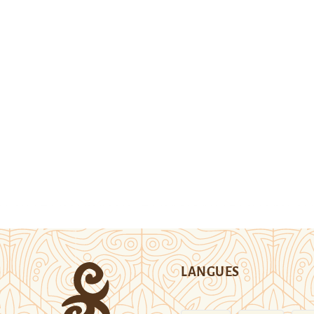
LANGUES