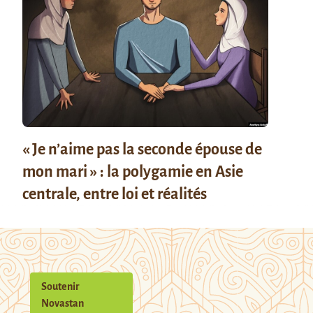
« Je n’aime pas la seconde épouse de
mon mari » : la polygamie en Asie
centrale, entre loi et réalités
Soutenir
Novastan