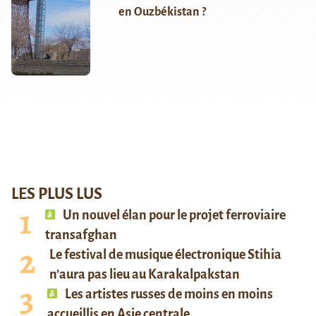
en Ouzbékistan ?
LES PLUS LUS
Un nouvel élan pour le projet ferroviaire
transafghan
Le festival de musique électronique Stihia
n’aura pas lieu au Karakalpakstan
Les artistes russes de moins en moins
accueillis en Asie centrale