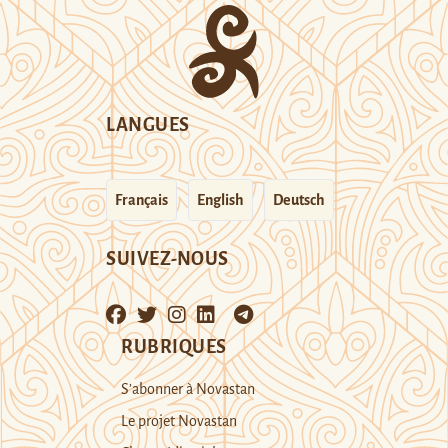
LANGUES
Français
English
Deutsch
SUIVEZ-NOUS
RUBRIQUES
S’abonner à Novastan
Le projet Novastan