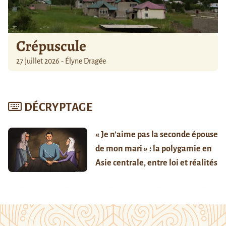
Crépuscule
27 juillet 2026 - Élyne Dragée
DÉCRYPTAGE
« Je n’aime pas la seconde épouse
de mon mari » : la polygamie en
Asie centrale, entre loi et réalités