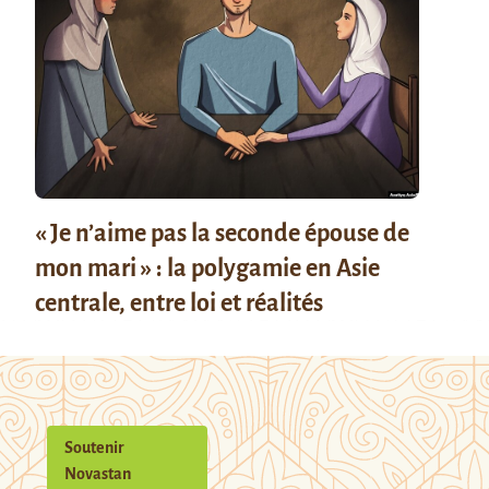
« Je n’aime pas la seconde épouse de
mon mari » : la polygamie en Asie
centrale, entre loi et réalités
Soutenir
Novastan