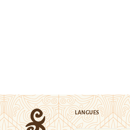
LANGUES