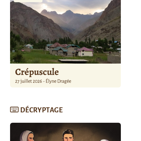
Crépuscule
27 juillet 2026 - Élyne Dragée
DÉCRYPTAGE