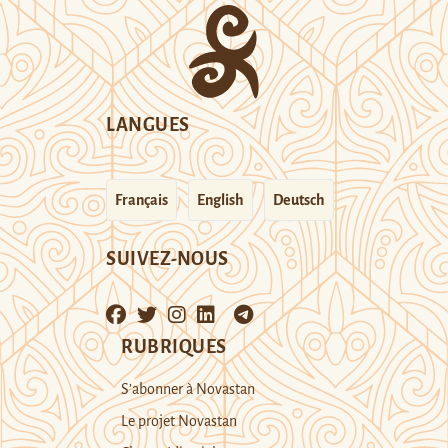
LANGUES
Français
English
Deutsch
SUIVEZ-NOUS
RUBRIQUES
S’abonner à Novastan
Le projet Novastan