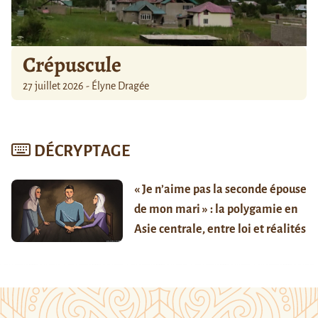
Crépuscule
27 juillet 2026 - Élyne Dragée
DÉCRYPTAGE
« Je n’aime pas la seconde épouse
de mon mari » : la polygamie en
Asie centrale, entre loi et réalités