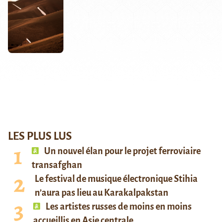
LES PLUS LUS
Un nouvel élan pour le projet ferroviaire
transafghan
Le festival de musique électronique Stihia
n’aura pas lieu au Karakalpakstan
Les artistes russes de moins en moins
accueillis en Asie centrale