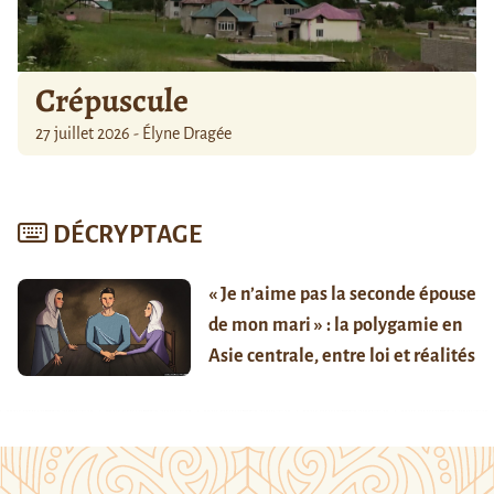
Crépuscule
27 juillet 2026 - Élyne Dragée
DÉCRYPTAGE
« Je n’aime pas la seconde épouse
de mon mari » : la polygamie en
Asie centrale, entre loi et réalités