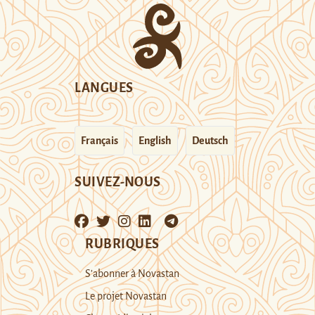
LANGUES
Français
English
Deutsch
SUIVEZ-NOUS
RUBRIQUES
S’abonner à Novastan
Le projet Novastan