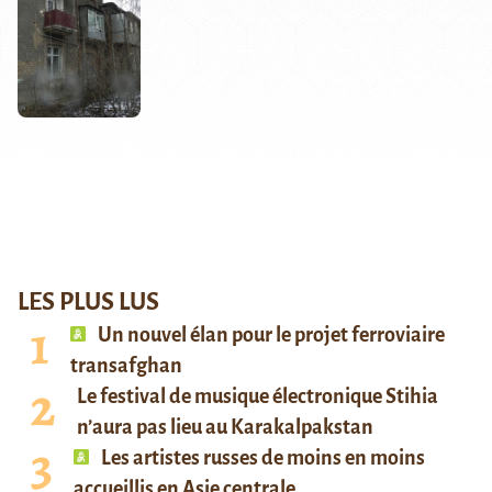
LES PLUS LUS
Un nouvel élan pour le projet ferroviaire
transafghan
Le festival de musique électronique Stihia
n’aura pas lieu au Karakalpakstan
Les artistes russes de moins en moins
accueillis en Asie centrale