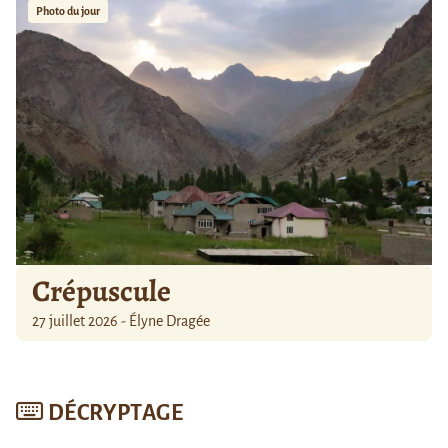
Photo du jour
Crépuscule
27 juillet 2026 - Élyne Dragée
DÉCRYPTAGE