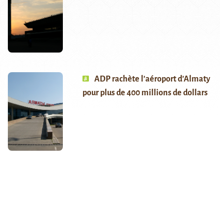
ADP rachète l’aéroport d’Almaty
pour plus de 400 millions de dollars