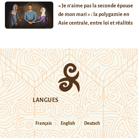
« Je n’aime pas la seconde épouse
de mon mari » : la polygamie en
Asie centrale, entre loi et réalités
LANGUES
Français
English
Deutsch