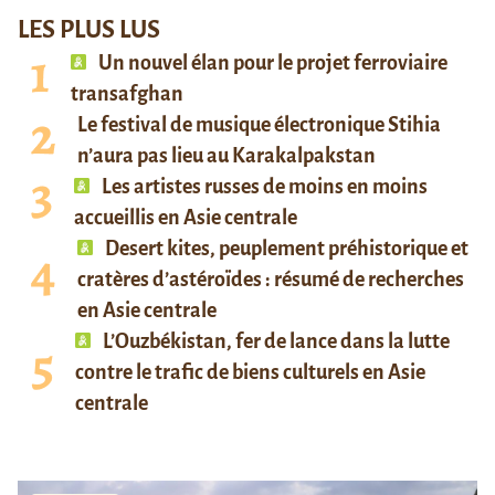
LES PLUS LUS
Un nouvel élan pour le projet ferroviaire
transafghan
Le festival de musique électronique Stihia
n’aura pas lieu au Karakalpakstan
Les artistes russes de moins en moins
accueillis en Asie centrale
Desert kites, peuplement préhistorique et
cratères d’astéroïdes : résumé de recherches
en Asie centrale
L’Ouzbékistan, fer de lance dans la lutte
contre le trafic de biens culturels en Asie
centrale