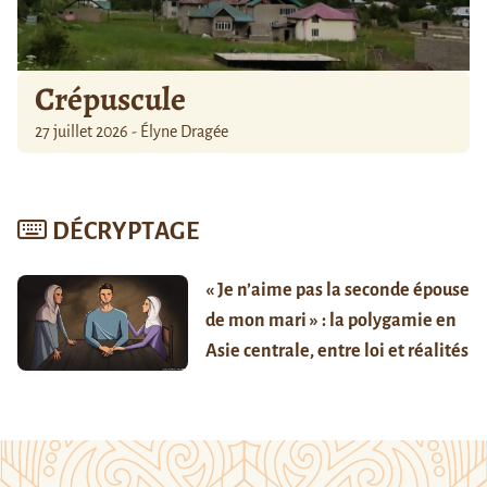
Crépuscule
27 juillet 2026 - Élyne Dragée
DÉCRYPTAGE
« Je n’aime pas la seconde épouse
de mon mari » : la polygamie en
Asie centrale, entre loi et réalités