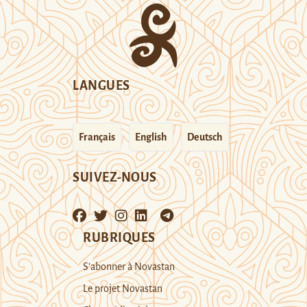
LANGUES
Français
English
Deutsch
SUIVEZ-NOUS
RUBRIQUES
S’abonner à Novastan
Le projet Novastan