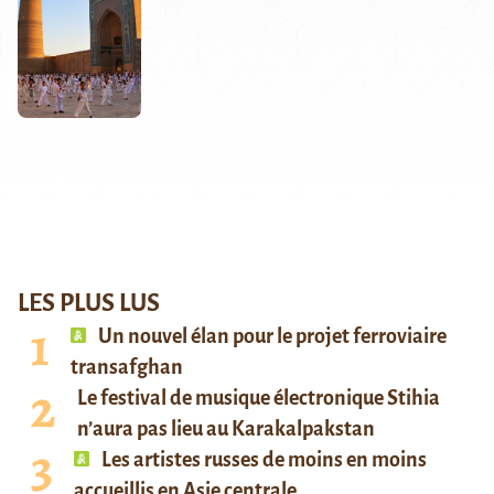
LES PLUS LUS
Un nouvel élan pour le projet ferroviaire
transafghan
Le festival de musique électronique Stihia
n’aura pas lieu au Karakalpakstan
Les artistes russes de moins en moins
accueillis en Asie centrale